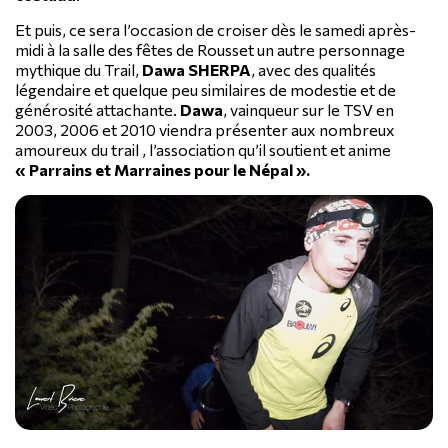
Et puis, ce sera l’occasion de croiser dès le samedi après-
midi à la salle des fêtes de Rousset un autre personnage
mythique du Trail,
Dawa SHERPA
, avec des qualités
légendaire et quelque peu similaires de modestie et de
générosité attachante.
Dawa
, vainqueur sur le TSV en
2003, 2006 et 2010 viendra présenter aux nombreux
amoureux du trail , l’association qu’il soutient et anime
« Parrains et Marraines pour le Népal ».