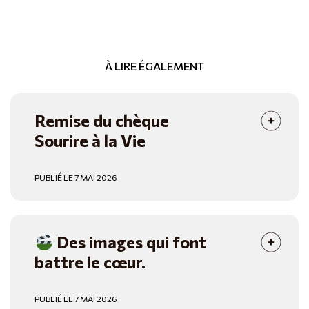
À LIRE ÉGALEMENT
Remise du chèque
Sourire à la Vie
PUBLIÉ LE 7 MAI 2026
Des images qui font
battre le cœur.
PUBLIÉ LE 7 MAI 2026