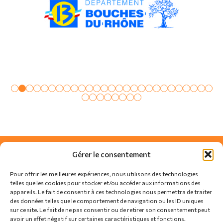
Gérer le consentement
Pour offrir les meilleures expériences, nous utilisons des technologies
telles que les cookies pour stocker et/ou accéder aux informations des
appareils. Le fait de consentir à ces technologies nous permettra de traiter
des données telles que le comportement de navigation ou les ID uniques
sur ce site. Le fait de ne pas consentir ou de retirer son consentement peut
avoir un effet négatif sur certaines caractéristiques et fonctions.