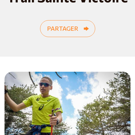
PARTAGER