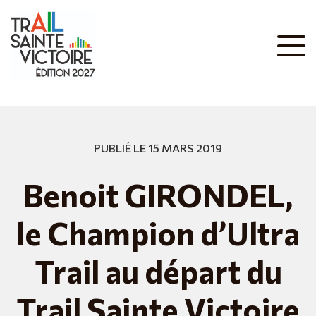
PUBLIÉ LE 15 MARS 2019
Benoit GIRONDEL,
le Champion d’Ultra
Trail au départ du
Trail Sainte Victoire