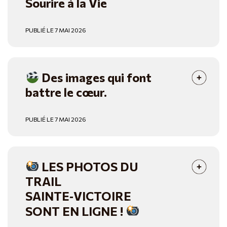
Sourire à la Vie
PUBLIÉ LE 7 MAI 2026
Des images qui font
battre le cœur.
PUBLIÉ LE 7 MAI 2026
LES PHOTOS DU
TRAIL
SAINTE‑VICTOIRE
SONT EN LIGNE !