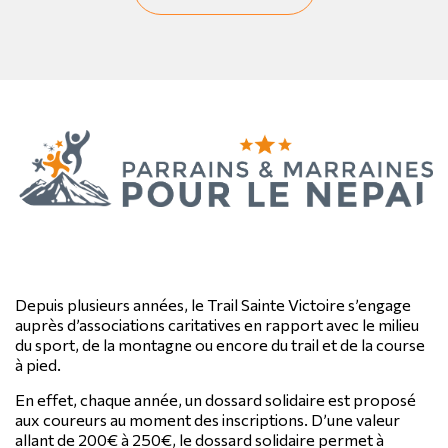
Depuis plusieurs années, le Trail Sainte Victoire s’engage
auprès d’associations caritatives en rapport avec le milieu
du sport, de la montagne ou encore du trail et de la course
à pied.
En effet, chaque année, un dossard solidaire est proposé
aux coureurs au moment des inscriptions. D’une valeur
allant de 200€ à 250€, le dossard solidaire permet à