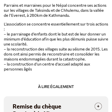
Parrains et marraines pour le Népal concentre ses actions
sur les villages de Taksindu et de Chhulemu, dans la vallée
de l’Everest, à 280km de Kathmandu.
L’association se concentre essentiellement sur trois actions
:
– le parrainage d’enfants dont le but est de leur donner un
minimum d’éducation afin que les plus démunis puisse suivre
une scolarité.
– la reconstruction des villages suite au séisme de 2015. Les
dons ont ainsi permis de reconstruire et consolider les
maisons endommagées durant la catastrophe.
– la construction d’un centre d’accueil adapté aux
personnes âgés
À LIRE ÉGALEMENT
Remise du chèque