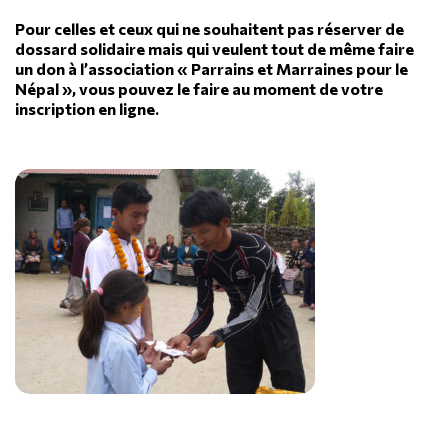
Pour celles et ceux qui ne souhaitent pas réserver de
dossard solidaire mais qui veulent tout de même faire
un don à l’association « Parrains et Marraines pour le
Népal », vous pouvez le faire au moment de votre
inscription en ligne.