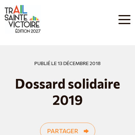
PUBLIÉ LE 13 DÉCEMBRE 2018
Dossard solidaire
2019
PARTAGER