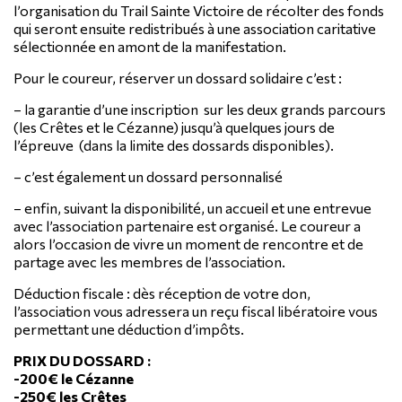
l’organisation du Trail Sainte Victoire de récolter des fonds
qui seront ensuite redistribués à une association caritative
sélectionnée en amont de la manifestation.
Pour le coureur, réserver un dossard solidaire c’est :
– la garantie d’une inscription sur les deux grands parcours
(les Crêtes et le Cézanne) jusqu’à quelques jours de
l’épreuve (dans la limite des dossards disponibles).
– c’est également un dossard personnalisé
– enfin, suivant la disponibilité, un accueil et une entrevue
avec l’association partenaire est organisé. Le coureur a
alors l’occasion de vivre un moment de rencontre et de
partage avec les membres de l’association.
Déduction fiscale : dès réception de votre don,
l’association vous adressera un reçu fiscal libératoire vous
permettant une déduction d’impôts.
PRIX DU DOSSARD :
-200€ le Cézanne
-250€ les Crêtes