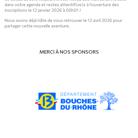
dans votre agenda et restez attentif(ve)s à l’ouverture des
inscriptions le 12 janvier 2026 à 00h01 !
Nous avons déjà hâte de vous retrouver le 12 avril 2026 pour
partager cette nouvelle aventure.
MERCI À NOS SPONSORS