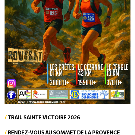
TRAIL SAINTE VICTOIRE 2026
RENDEZ-VOUS AU SOMMET DE LA PROVENCE