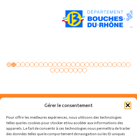
Gérer le consentement
Pour offrir les meilleures expériences, nous utilisons des technologies
telles que les cookies pour stocker et/ou accéder aux informations des
appareils. Le fait de consentir à ces technologies nous permettra de traiter
des données telles que le comportement de navigation ou les ID uniques