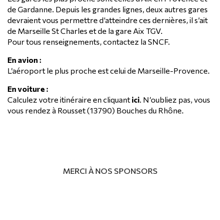
de Gardanne. Depuis les grandes lignes, deux autres gares
devraient vous permettre d’atteindre ces dernières, il s’ait
de Marseille St Charles et de la gare Aix TGV.
Pour tous renseignements, contactez la SNCF.
En avion :
L’aéroport le plus proche est celui de Marseille-Provence.
En voiture :
Calculez votre itinéraire en cliquant
ici
. N’oubliez pas, vous
vous rendez à Rousset (13790) Bouches du Rhône.
MERCI À NOS SPONSORS