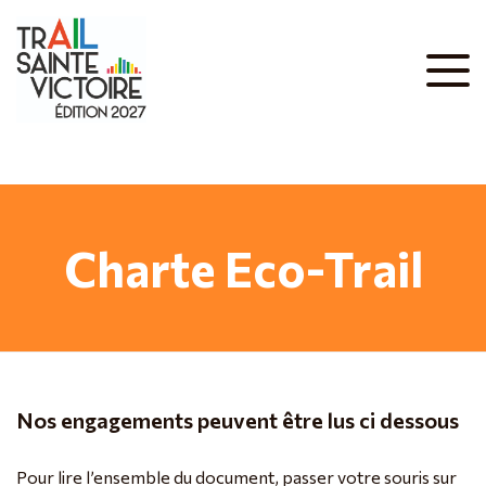
Charte Eco-Trail
Nos engagements peuvent être lus ci dessous
Pour lire l’ensemble du document, passer votre souris sur