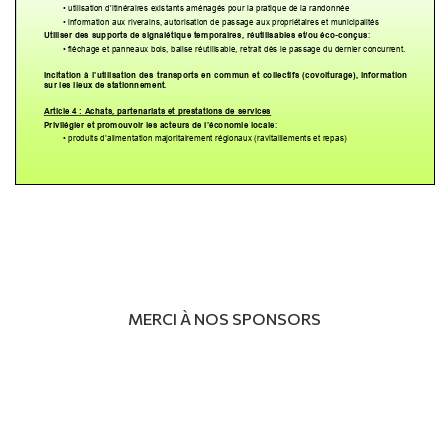
MERCI À NOS SPONSORS