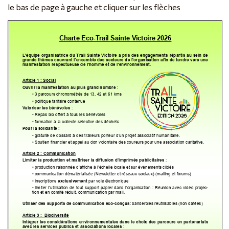
le bas de page à gauche et cliquer sur les flèches