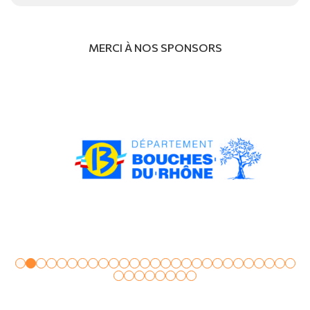
MERCI À NOS SPONSORS