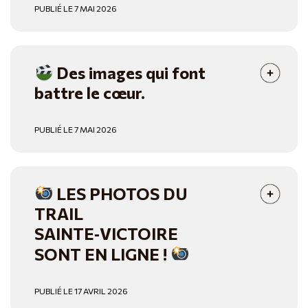
PUBLIÉ LE 7 MAI 2026
Des images qui font
battre le cœur.
PUBLIÉ LE 7 MAI 2026
LES PHOTOS DU
TRAIL
SAINTE‑VICTOIRE
SONT EN LIGNE !
PUBLIÉ LE 17 AVRIL 2026