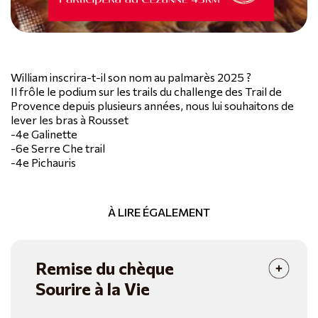
William inscrira-t-il son nom au palmarès 2025 ?
Il frôle le podium sur les trails du challenge des Trail de
Provence depuis plusieurs années, nous lui souhaitons de
lever les bras à Rousset
-4e Galinette
-6e Serre Che trail
-4e Pichauris
À LIRE ÉGALEMENT
Remise du chèque
Sourire à la Vie