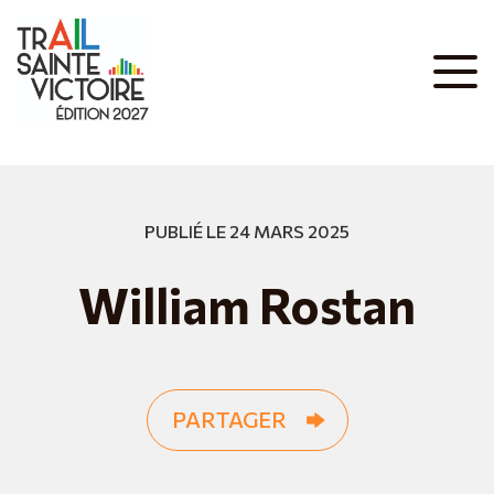
PUBLIÉ LE 24 MARS 2025
William Rostan
PARTAGER