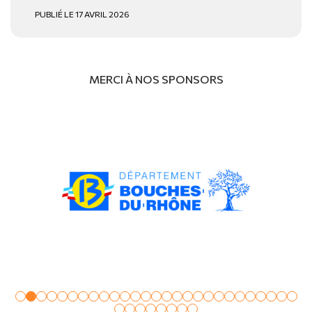
PUBLIÉ LE 17 AVRIL 2026
MERCI À NOS SPONSORS