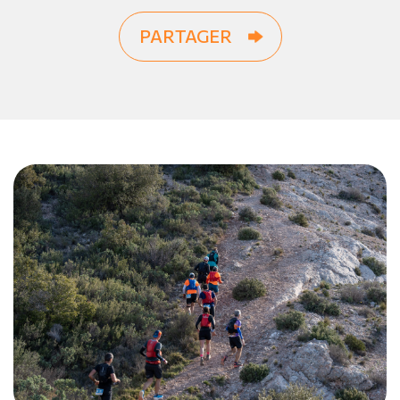
PARTAGER