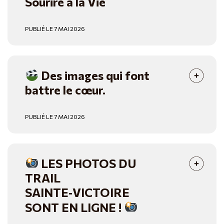
Sourire à la Vie
PUBLIÉ LE 7 MAI 2026
Des images qui font
battre le cœur.
PUBLIÉ LE 7 MAI 2026
LES PHOTOS DU
TRAIL
SAINTE‑VICTOIRE
SONT EN LIGNE !