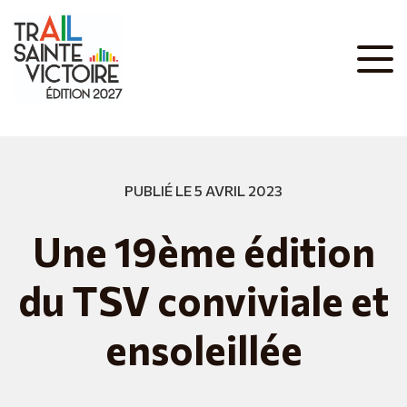
PUBLIÉ LE 5 AVRIL 2023
Une 19ème édition
du TSV conviviale et
ensoleillée