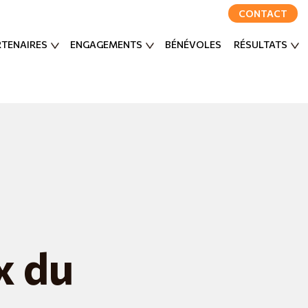
CONTACT
RTENAIRES
ENGAGEMENTS
BÉNÉVOLES
RÉSULTATS
x du