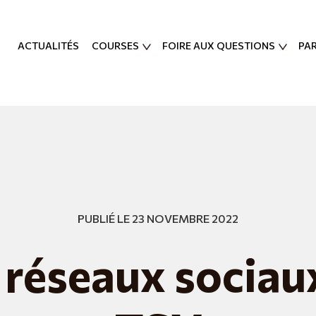
ACTUALITÉS
COURSES
FOIRE AUX QUESTIONS
PA
PUBLIÉ LE 23 NOVEMBRE 2022
 réseaux sociau