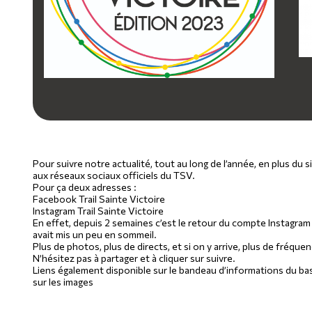
Pour suivre notre actualité, tout au long de l’année, en plus d
aux réseaux sociaux officiels du TSV.
Pour ça deux adresses :
Facebook Trail Sainte Victoire
Instagram Trail Sainte Victoire
En effet, depuis 2 semaines c’est le retour du compte Instagram o
avait mis un peu en sommeil.
Plus de photos, plus de directs, et si on y arrive, plus de fréquen
N’hésitez pas à partager et à cliquer sur suivre.
Liens également disponible sur le bandeau d’informations du bas
sur les images