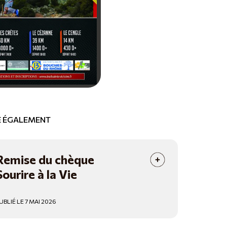
RE ÉGALEMENT
Remise du chèque
Sourire à la Vie
UBLIÉ LE 7 MAI 2026