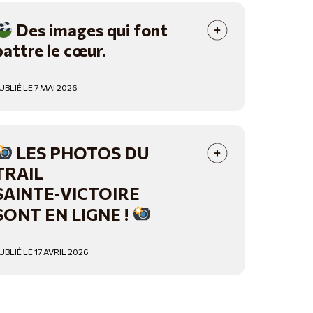
Des images qui font
battre le cœur.
UBLIÉ LE 7 MAI 2026
LES PHOTOS DU
TRAIL
SAINTE‑VICTOIRE
SONT EN LIGNE !
UBLIÉ LE 17 AVRIL 2026