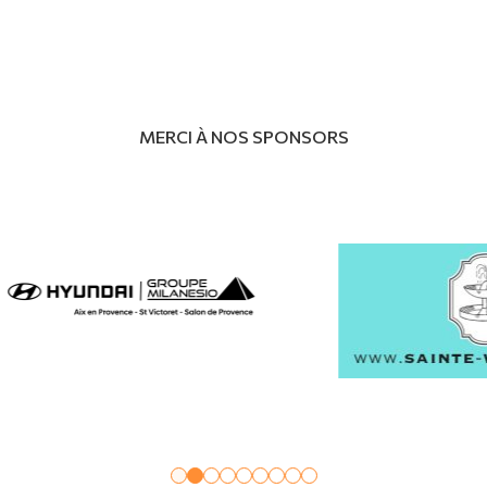
MERCI À NOS SPONSORS