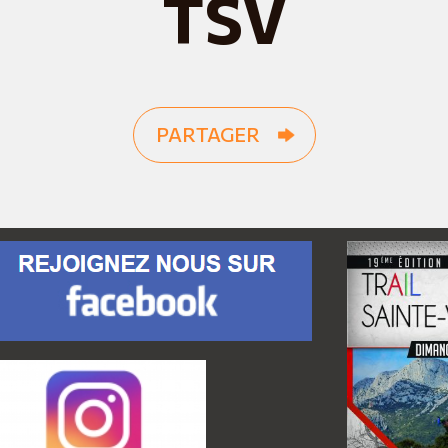
TSV
PARTAGER