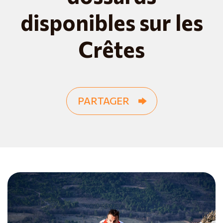
disponibles sur les
Crêtes
PARTAGER