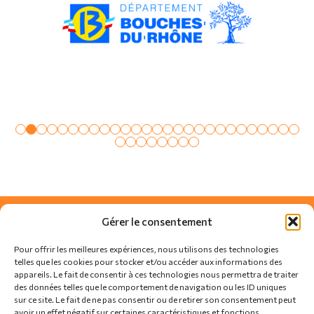
Gérer le consentement
Pour offrir les meilleures expériences, nous utilisons des technologies
telles que les cookies pour stocker et/ou accéder aux informations des
appareils. Le fait de consentir à ces technologies nous permettra de traiter
des données telles que le comportement de navigation ou les ID uniques
sur ce site. Le fait de ne pas consentir ou de retirer son consentement peut
avoir un effet négatif sur certaines caractéristiques et fonctions.