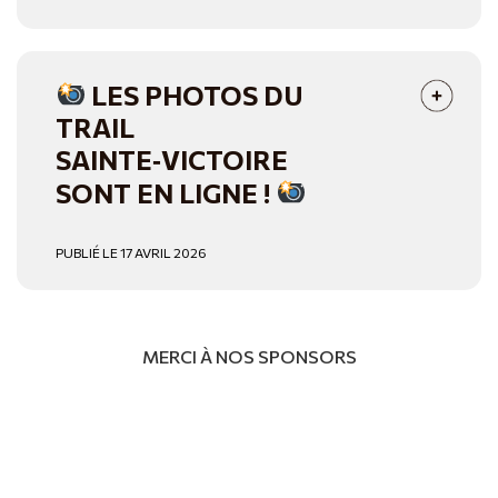
LES PHOTOS DU
TRAIL
SAINTE‑VICTOIRE
SONT EN LIGNE !
PUBLIÉ LE 17 AVRIL 2026
MERCI À NOS SPONSORS