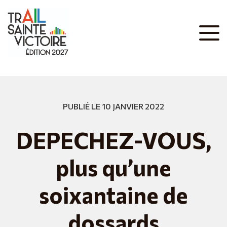
PUBLIÉ LE 10 JANVIER 2022
DEPECHEZ-VOUS,
plus qu’une
soixantaine de
dossards