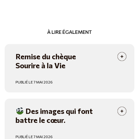
À LIRE ÉGALEMENT
Remise du chèque
Sourire à la Vie
PUBLIÉ LE 7 MAI 2026
Des images qui font
battre le cœur.
PUBLIÉ LE 7 MAI 2026