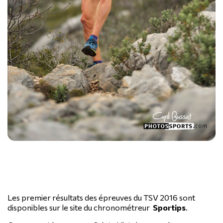
Les premier résultats des épreuves du TSV 2016 sont
disponibles sur le site du chronométreur
Sportips
.