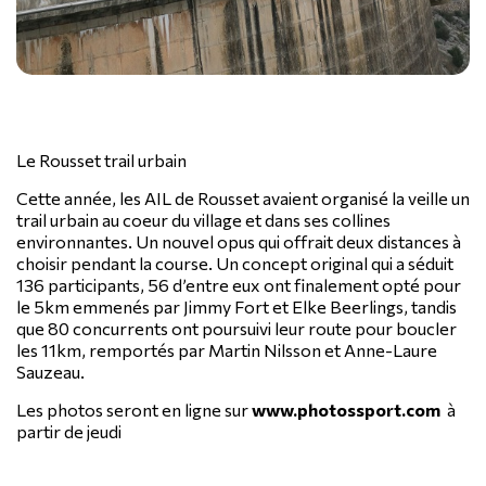
Le Rousset trail urbain
Cette année, les AIL de Rousset avaient organisé la veille un
trail urbain au coeur du village et dans ses collines
environnantes. Un nouvel opus qui offrait deux distances à
choisir pendant la course. Un concept original qui a séduit
136 participants, 56 d’entre eux ont finalement opté pour
le 5km emmenés par Jimmy Fort et Elke Beerlings, tandis
que 80 concurrents ont poursuivi leur route pour boucler
les 11km, remportés par Martin Nilsson et Anne-Laure
Sauzeau.
Les photos seront en ligne sur
www.photossport.com
à
partir de jeudi