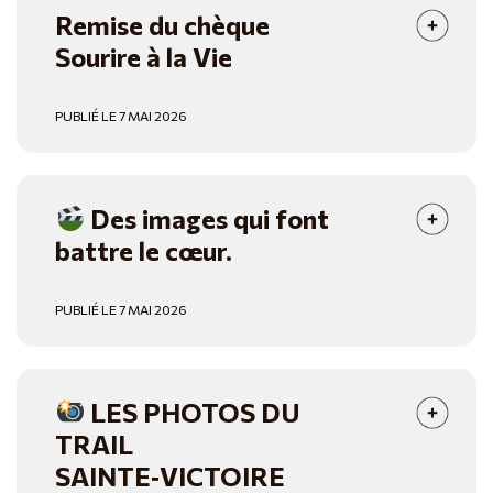
Remise du chèque
Sourire à la Vie
PUBLIÉ LE 7 MAI 2026
Des images qui font
battre le cœur.
PUBLIÉ LE 7 MAI 2026
LES PHOTOS DU
TRAIL
SAINTE‑VICTOIRE