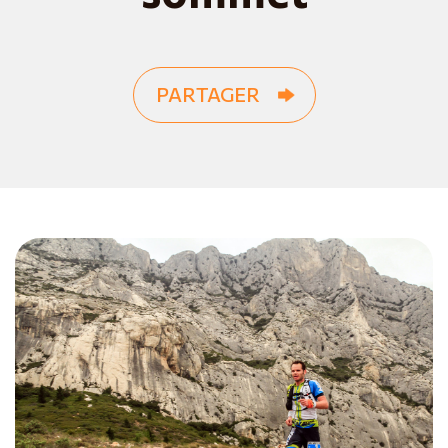
PARTAGER