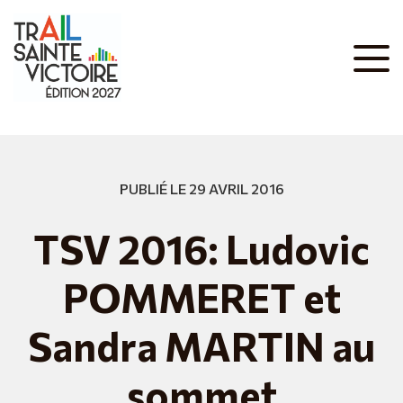
PUBLIÉ LE 29 AVRIL 2016
TSV 2016: Ludovic
POMMERET et
Sandra MARTIN au
sommet