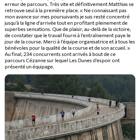
erreur de parcours. Très vite et définitivement Matthias se
retrouve seul à la première place. « Ne connaissant pas
mon avance sur mes poursuivants je suis resté concentré
jusqu’à la ligne d’arrivée tout en profitant pleinement de
superbes sensations. Que de plaisir, au-delà de la victoire,
de constater que le travail fourni à l’entraînement paye le
jour de la course. Merci à l’équipe organisatrice et à tous les
bénévoles pour la qualité de la course et de son accueil. »
Au final, 234 concurrents sont arrivés à bout de ce
parcours Cézanne sur lequel Les Dunes d’espoir ont
présenté un équipage.