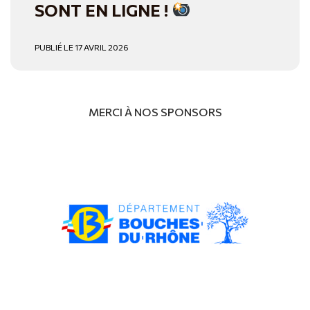
SONT EN LIGNE !
PUBLIÉ LE 17 AVRIL 2026
MERCI À NOS SPONSORS