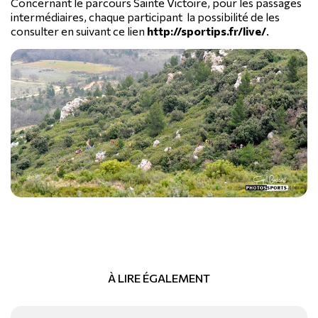
Concernant le parcours Sainte Victoire, pour les passages
intermédiaires, chaque participant la possibilité de les
consulter en suivant ce lien
http://sportips.fr/live/
.
À LIRE ÉGALEMENT