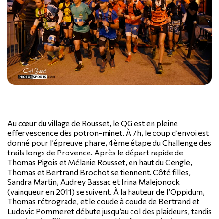
Au cœur du village de Rousset, le QG est en pleine
effervescence dès potron-minet. À 7h, le coup d’envoi est
donné pour l’épreuve phare, 4ème étape du Challenge des
trails longs de Provence. Après le départ rapide de
Thomas Pigois et Mélanie Rousset, en haut du Cengle,
Thomas et Bertrand Brochot se tiennent. Côté filles,
Sandra Martin, Audrey Bassac et Irina Malejonock
(vainqueur en 2011) se suivent. À la hauteur de l’Oppidum,
Thomas rétrograde, et le coude à coude de Bertrand et
Ludovic Pommeret débute jusqu’au col des plaideurs, tandis