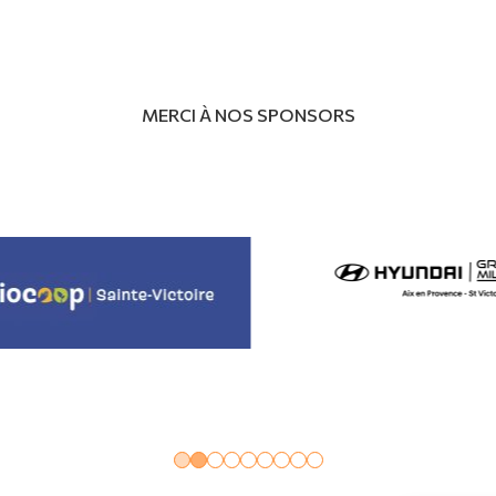
MERCI À NOS SPONSORS