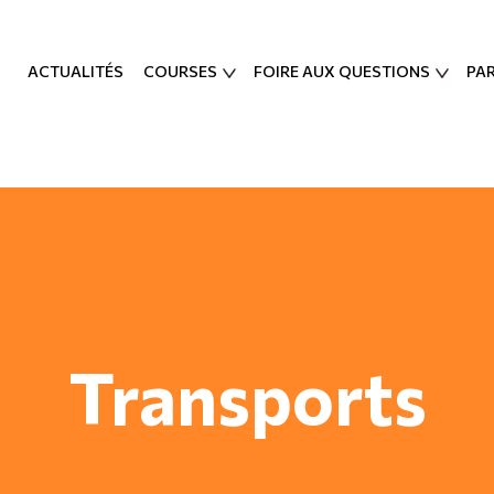
ACTUALITÉS
COURSES
FOIRE AUX QUESTIONS
PA
Transports