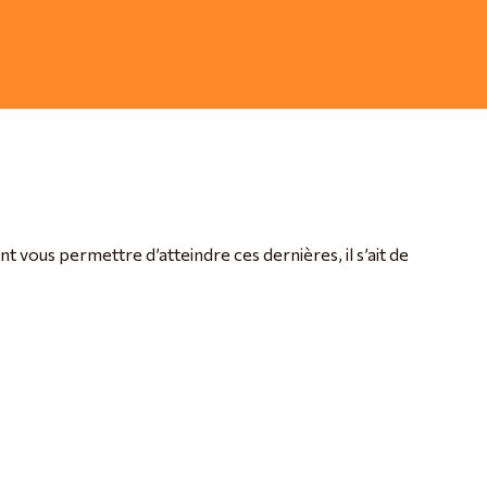
t vous permettre d’atteindre ces dernières, il s’ait de