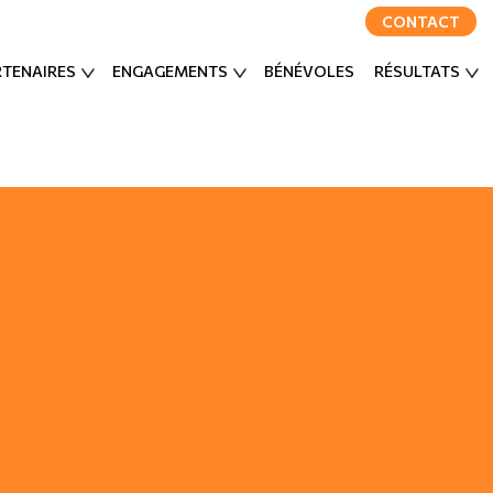
CONTACT
RTENAIRES
ENGAGEMENTS
BÉNÉVOLES
RÉSULTATS