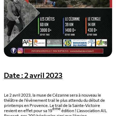
Date : 2 avril 2023
Le 2 avril 2023, la muse de Cézanne sera à nouveau le
théâtre de l’évènement trail le plus attendu du début de
printemps en Provence. Le trail de la Sainte-Victoire
ème
revient en effet pour sa 19
édition ! L’association AIL
Rousset, nos 200 bénévoles ainsi que l’équipe