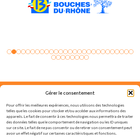
Gérer le consentement
Pour offrir les meilleures expériences, nous utilisons des technologies
telles que les cookies pour stocker et/ou accéder aux informations des
appareils. Le fait de consentir à ces technologies nous permettra de traiter
des données telles que le comportement de navigation ou les ID uniques
sur ce site. Le fait de ne pas consentir ou de retirer son consentement peut
avoir un effet négatif sur certaines caractéristiques et fonctions.