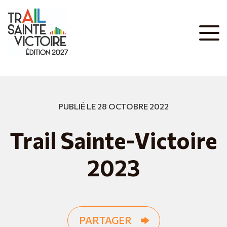
PUBLIÉ LE 28 OCTOBRE 2022
Trail Sainte-Victoire
2023
PARTAGER