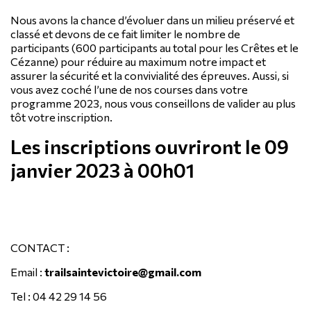
Nous avons la chance d’évoluer dans un milieu préservé et
classé et devons de ce fait limiter le nombre de
participants (600 participants au total pour les Crêtes et le
Cézanne) pour réduire au maximum notre impact et
assurer la sécurité et la convivialité des épreuves. Aussi, si
vous avez coché l’une de nos courses dans votre
programme 2023, nous vous conseillons de valider au plus
tôt votre inscription.
Les inscriptions ouvriront le
09
janvier 2023 à 00h01
CONTACT :
Email :
trailsaintevictoire@gmail.com
Tel : 04 42 29 14 56