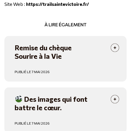
Site Web :
https://trailsaintevictoire.fr/
À LIRE ÉGALEMENT
Remise du chèque
Sourire à la Vie
PUBLIÉ LE 7 MAI 2026
Des images qui font
battre le cœur.
PUBLIÉ LE 7 MAI 2026