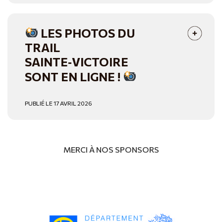
LES PHOTOS DU
TRAIL
SAINTE‑VICTOIRE
SONT EN LIGNE !
PUBLIÉ LE 17 AVRIL 2026
MERCI À NOS SPONSORS