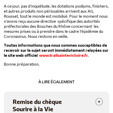
A ce jour, pas d’inquiétude, les dotations podiums, finishers,
et autres produits non périssables arrivent aux AIL
Rousset, tout le monde est mobilisé. Pour le moment nous
n’avons reçu aucune directive spécifique des autorités
préfectorales des Bouches du Rhône concernant les
mesures prises ou à prendre dans le cadre l’épidémie du
Coronavirus. Nous restons en veille.
Toutes informations que nous sommes susceptibles de
recevoir sur le sujet seront immédiatement relayées sur
le site web officiel
www.trailsaintevictoire.fr
.
Bonne préparation.
À LIRE ÉGALEMENT
Remise du chèque
Sourire à la Vie