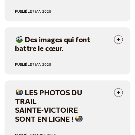
PUBLIÉ LE 7 MAI 2026
Des images qui font
battre le cœur.
PUBLIÉ LE 7 MAI 2026
LES PHOTOS DU
TRAIL
SAINTE‑VICTOIRE
SONT EN LIGNE !
PUBLIÉ LE 17 AVRIL 2026