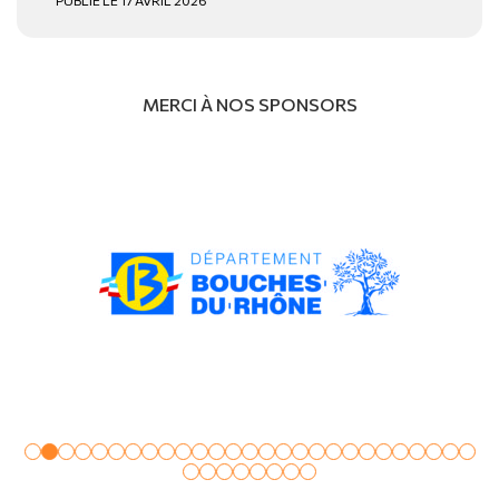
MERCI À NOS SPONSORS