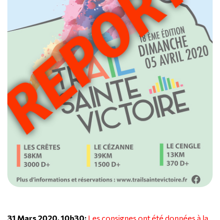
31 Mars 2020, 10h30:
Les consignes ont été données à la