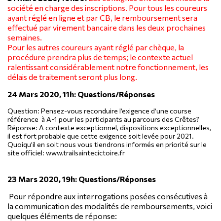
société en charge des inscriptions. Pour tous les coureurs
ayant réglé en ligne et par CB, le remboursement sera
effectué par virement bancaire dans les deux prochaines
semaines.
Pour les autres coureurs ayant réglé par chèque, la
procédure prendra plus de temps; le contexte actuel
ralentissant considérablement notre fonctionnement, les
délais de traitement seront plus long.
24 Mars 2020, 11h: Questions/Réponses
Question:
Pensez-vous reconduire l’exigence d’une course
référence à A-1 pour les participants au parcours des Crêtes?
Réponse:
A contexte exceptionnel, dispositions exceptionnelles,
il est fort probable que cette exigence soit levée pour 2021.
Quoiqu’il en soit nous vous tiendrons informés en priorité sur le
site officiel: www.trailsaintecictoire.fr
23 Mars 2020, 19h: Questions/Réponses
Pour répondre aux interrogations posées consécutives à
la communication des modalités de remboursements, voici
quelques éléments de réponse: