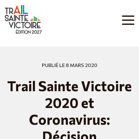
PUBLIÉ LE 8 MARS 2020
Trail Sainte Victoire
2020 et
Coronavirus:
Décision