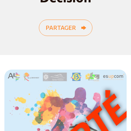
PARTAGER