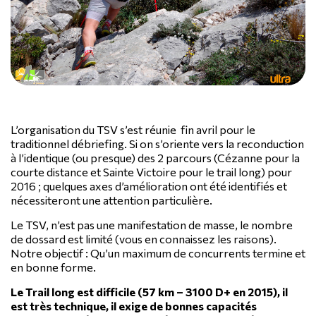
L’organisation du TSV s’est réunie fin avril pour le
traditionnel débriefing. Si on s’oriente vers la reconduction
à l’identique (ou presque) des 2 parcours (Cézanne pour la
courte distance et Sainte Victoire pour le trail long) pour
2016 ; quelques axes d’amélioration ont été identifiés et
nécessiteront une attention particulière.
Le TSV, n’est pas une manifestation de masse, le nombre
de dossard est limité (vous en connaissez les raisons).
Notre objectif : Qu’un maximum de concurrents termine et
en bonne forme.
Le Trail long est difficile (57 km – 3100 D+ en 2015), il
est très technique, il exige de bonnes capacités