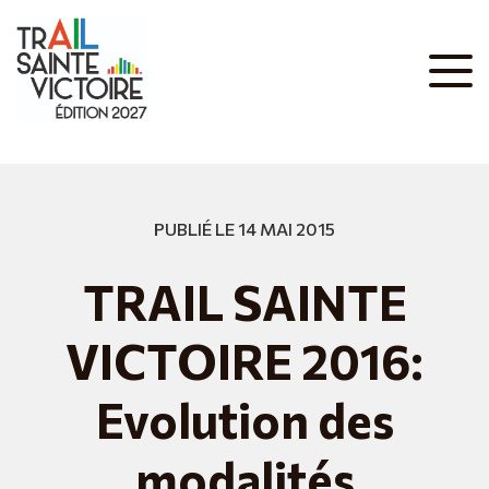
PUBLIÉ LE 14 MAI 2015
TRAIL SAINTE
VICTOIRE 2016:
Evolution des
modalités