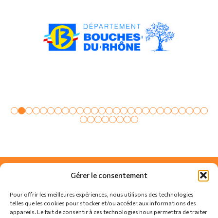
Gérer le consentement
Pour offrir les meilleures expériences, nous utilisons des technologies
telles que les cookies pour stocker et/ou accéder aux informations des
appareils. Le fait de consentir à ces technologies nous permettra de traiter