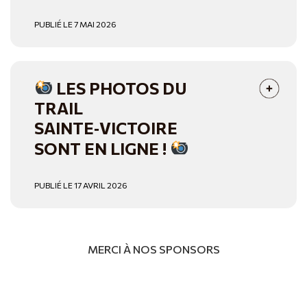
PUBLIÉ LE 7 MAI 2026
LES PHOTOS DU
TRAIL
SAINTE‑VICTOIRE
SONT EN LIGNE !
PUBLIÉ LE 17 AVRIL 2026
MERCI À NOS SPONSORS