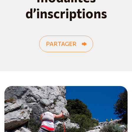
d’inscriptions
PARTAGER