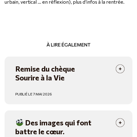
urbain, vertical … en réflexion), plus d’infos à la rentrée.
À LIRE ÉGALEMENT
Remise du chèque
Sourire à la Vie
PUBLIÉ LE 7 MAI 2026
Des images qui font
battre le cœur.