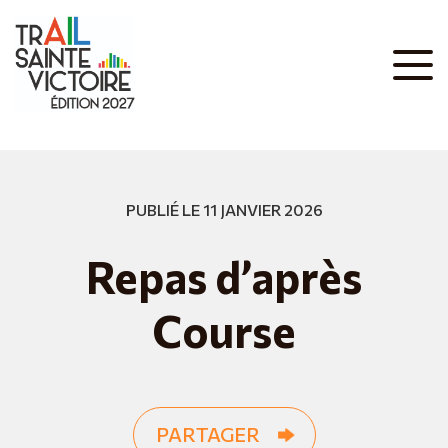
PUBLIÉ LE 11 JANVIER 2026
Repas d’après
Course
PARTAGER