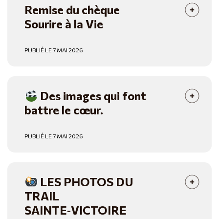
Remise du chèque
Sourire à la Vie
PUBLIÉ LE 7 MAI 2026
Des images qui font
battre le cœur.
PUBLIÉ LE 7 MAI 2026
LES PHOTOS DU
TRAIL
SAINTE‑VICTOIRE