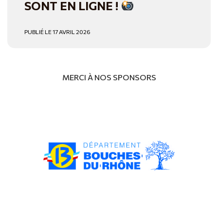
SONT EN LIGNE !
PUBLIÉ LE 17 AVRIL 2026
MERCI À NOS SPONSORS