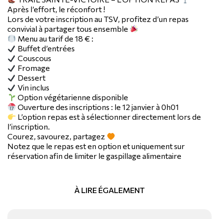
Après l’effort, le réconfort !
Lors de votre inscription au TSV, profitez d’un repas
convivial à partager tous ensemble
Menu au tarif de 18 € :
Buffet d’entrées
Couscous
Fromage
Dessert
Vin inclus
Option végétarienne disponible
Ouverture des inscriptions : le 12 janvier à 0h01
L’option repas est à sélectionner directement lors de
l’inscription.
Courez, savourez, partagez
Notez que le repas est en option et uniquement sur
réservation afin de limiter le gaspillage alimentaire
À LIRE ÉGALEMENT