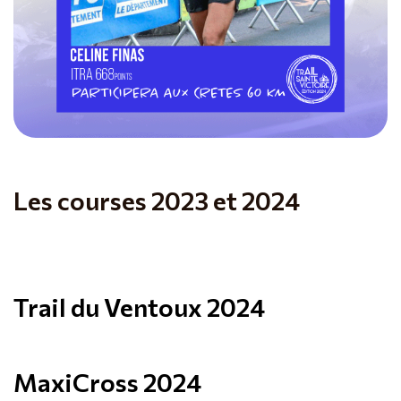
Les courses 2023 et 2024
Trail du Ventoux 2024
MaxiCross 2024