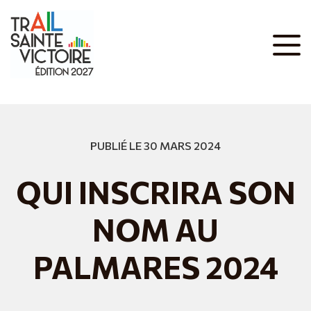
PUBLIÉ LE 30 MARS 2024
QUI INSCRIRA SON
NOM AU
PALMARES 2024