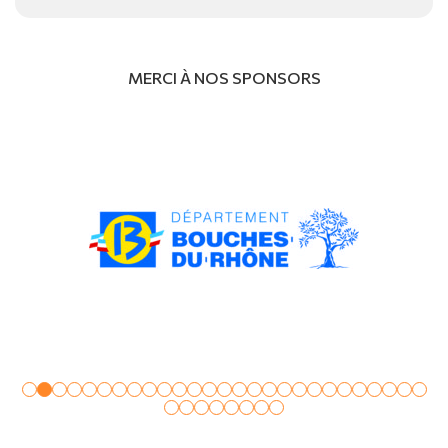
MERCI À NOS SPONSORS