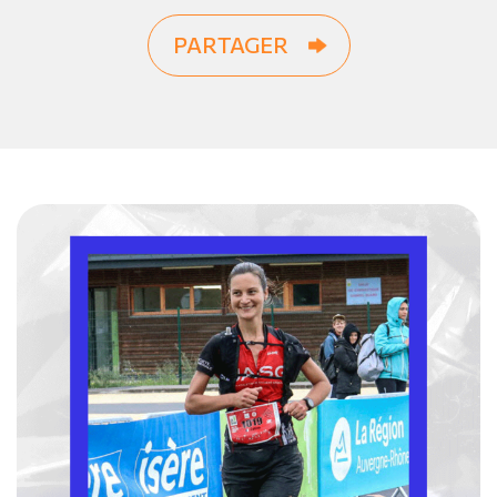
PARTAGER