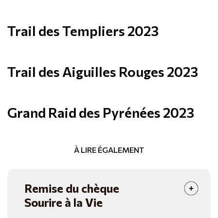
Trail des Templiers 2023
Trail des Aiguilles Rouges 2023
Grand Raid des Pyrénées 2023
À LIRE ÉGALEMENT
Remise du chèque
Sourire à la Vie