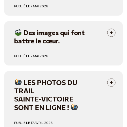
PUBLIÉ LE 7 MAI 2026
Des images qui font
battre le cœur.
PUBLIÉ LE 7 MAI 2026
LES PHOTOS DU
TRAIL
SAINTE‑VICTOIRE
SONT EN LIGNE !
PUBLIÉ LE 17 AVRIL 2026