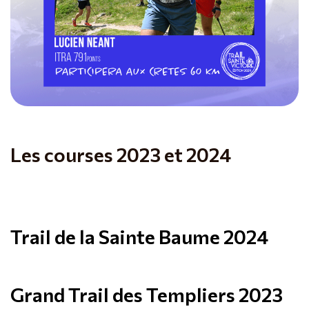
Les courses 2023 et 2024
Trail de la Sainte Baume 2024
Grand Trail des Templiers 2023