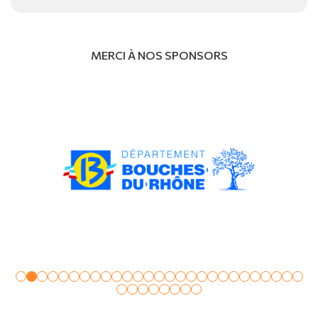
MERCI À NOS SPONSORS