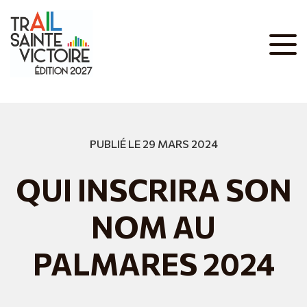
PUBLIÉ LE 29 MARS 2024
QUI INSCRIRA SON
NOM AU
PALMARES 2024