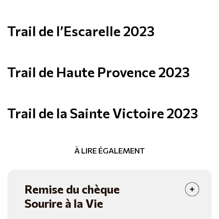
Trail de l’Escarelle 2023
Trail de Haute Provence 2023
Trail de la Sainte Victoire 2023
À LIRE ÉGALEMENT
Remise du chèque
Sourire à la Vie