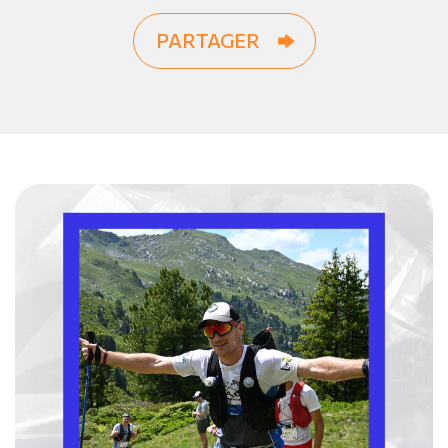
PARTAGER