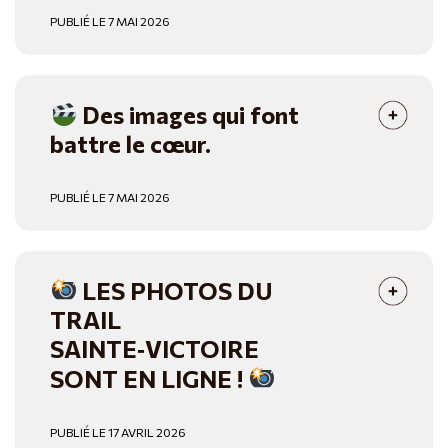
PUBLIÉ LE 7 MAI 2026
Des images qui font
battre le cœur.
PUBLIÉ LE 7 MAI 2026
LES PHOTOS DU
TRAIL
SAINTE‑VICTOIRE
SONT EN LIGNE !
PUBLIÉ LE 17 AVRIL 2026