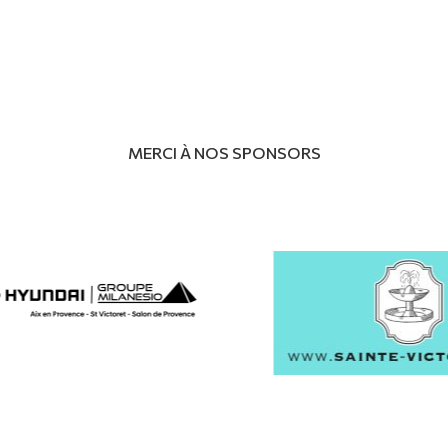
MERCI À NOS SPONSORS