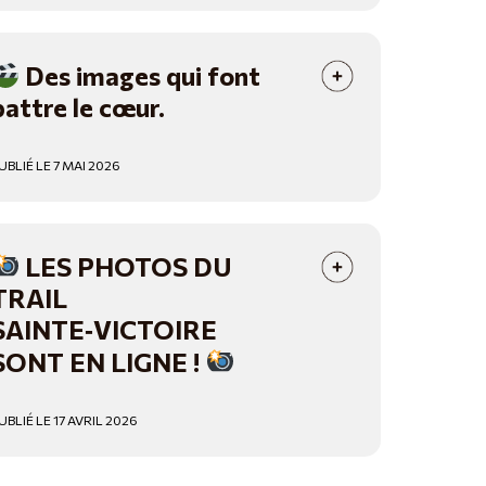
Des images qui font
battre le cœur.
UBLIÉ LE 7 MAI 2026
LES PHOTOS DU
TRAIL
SAINTE‑VICTOIRE
SONT EN LIGNE !
UBLIÉ LE 17 AVRIL 2026