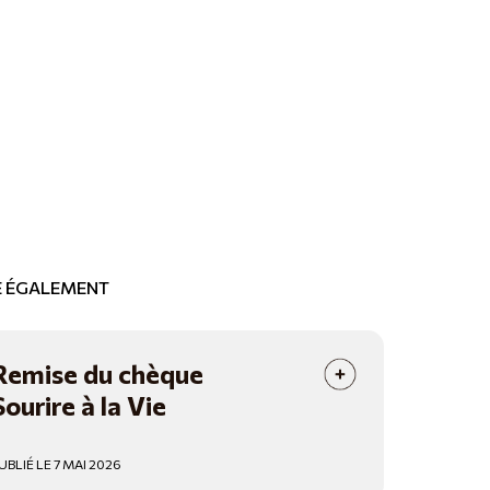
RE ÉGALEMENT
Remise du chèque
Sourire à la Vie
UBLIÉ LE 7 MAI 2026