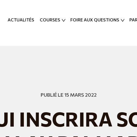
ACTUALITÉS
COURSES
FOIRE AUX QUESTIONS
PA
PUBLIÉ LE 15 MARS 2022
UI INSCRIRA S