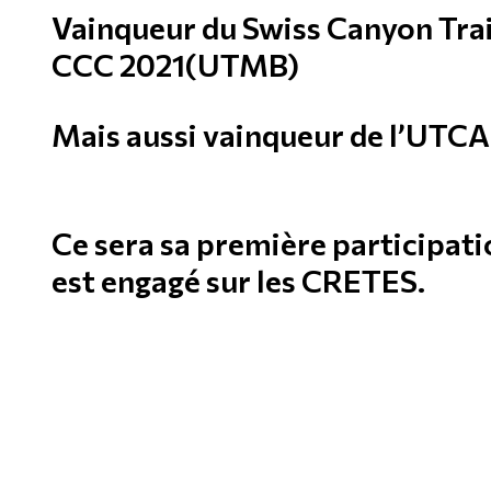
Vainqueur du Swiss Canyon Trail
CCC 2021(UTMB)
Mais aussi vainqueur de l’UT
Ce sera sa première participatio
est engagé sur les CRETES.