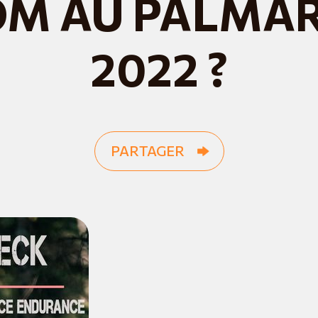
M AU PALMA
2022 ?
PARTAGER