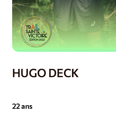
HUGO DECK
22 ans