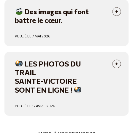
Des images qui font
battre le cœur.
PUBLIÉ LE 7 MAI 2026
LES PHOTOS DU
TRAIL
SAINTE‑VICTOIRE
SONT EN LIGNE !
PUBLIÉ LE 17 AVRIL 2026