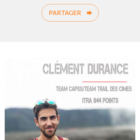
PARTAGER