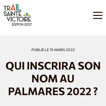
PUBLIÉ LE 15 MARS 2022
QUI INSCRIRA SON
NOM AU
PALMARES 2022 ?