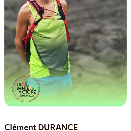
Clément DURANCE