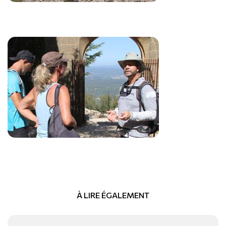
À LIRE ÉGALEMENT