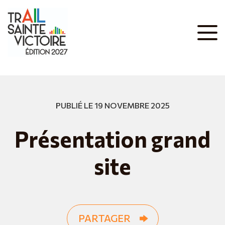
PUBLIÉ LE 19 NOVEMBRE 2025
Présentation grand
site
PARTAGER