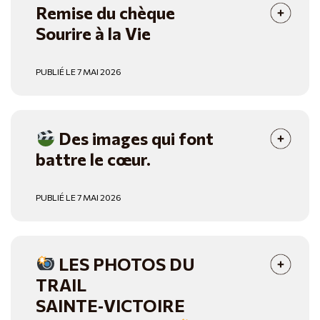
Remise du chèque
Sourire à la Vie
PUBLIÉ LE 7 MAI 2026
Des images qui font
battre le cœur.
PUBLIÉ LE 7 MAI 2026
LES PHOTOS DU
TRAIL
SAINTE‑VICTOIRE