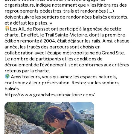
organisateurs, indique notamment que « les itinéraires des
regroupements pédestres, trails et randonnées (…)
doivent suivre les sentiers de randonnées balisés existants,
et à défaut les pistes. »
Les AIL de Rousset ont participé à la genèse de cette
charte. En effet, le Trail Sainte-Victoire, dont la première
édition remonte à 2004, était déjà sur les rails. Ainsi, chaque
année, les tracés des parcours sont choisis en
collaboration avec l’équipe métropolitaine du Grand Site.
Le nombre de participants et les conditions de
déroulement de l’événement, sont conformes aux critères
retenus par la charte.
Amis traileurs, vous qui aimez les espaces naturels,
contribuez à leur préservation. Restez sur les sentiers
balisés.
https://www.grandsitesaintevictoire.com/