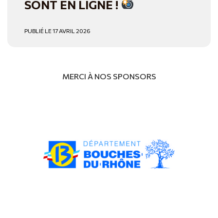
SONT EN LIGNE !
PUBLIÉ LE 17 AVRIL 2026
MERCI À NOS SPONSORS