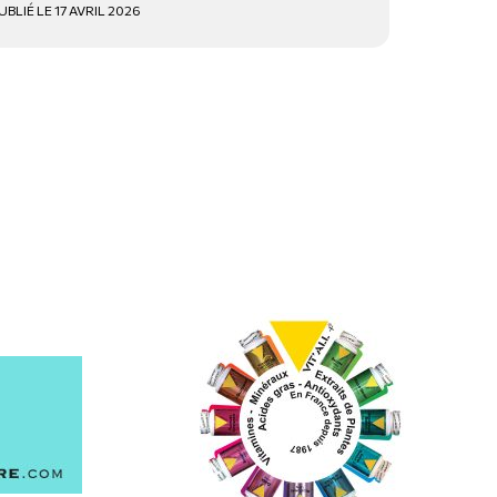
UBLIÉ LE 17 AVRIL 2026