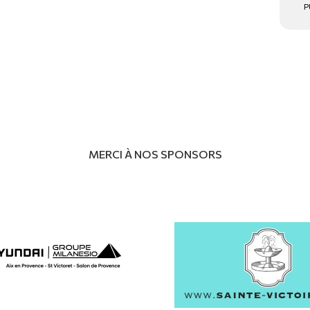
P
MERCI À NOS SPONSORS