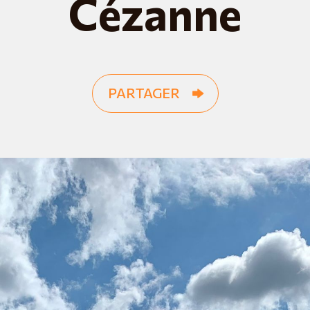
Cézanne
PARTAGER