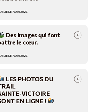
UBLIÉ LE 7 MAI 2026
Des images qui font
battre le cœur.
UBLIÉ LE 7 MAI 2026
LES PHOTOS DU
TRAIL
SAINTE‑VICTOIRE
SONT EN LIGNE !