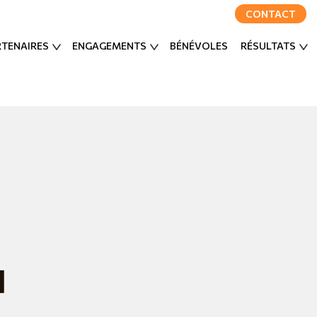
CONTACT
RTENAIRES
ENGAGEMENTS
BÉNÉVOLES
RÉSULTATS
u