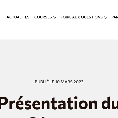
ACTUALITÉS
COURSES
FOIRE AUX QUESTIONS
PA
PUBLIÉ LE 10 MARS 2023
Présentation d