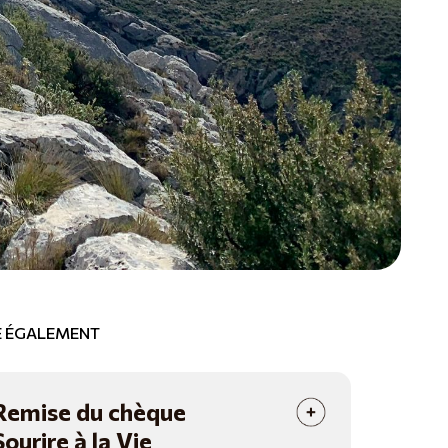
RE ÉGALEMENT
Remise du chèque
Sourire à la Vie