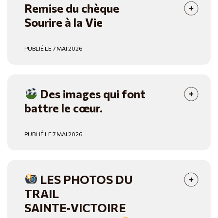
Remise du chèque
Sourire à la Vie
PUBLIÉ LE 7 MAI 2026
Des images qui font
battre le cœur.
PUBLIÉ LE 7 MAI 2026
LES PHOTOS DU
TRAIL
SAINTE‑VICTOIRE