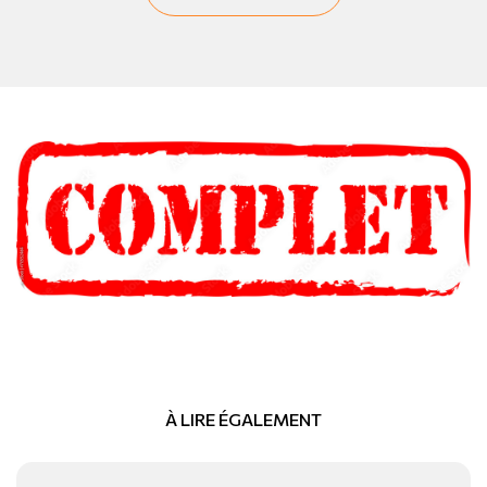
À LIRE ÉGALEMENT