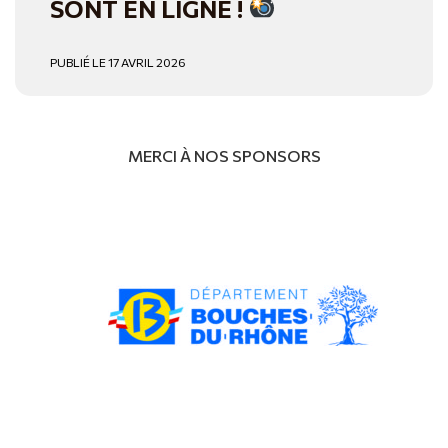
SONT EN LIGNE !
PUBLIÉ LE 17 AVRIL 2026
MERCI À NOS SPONSORS