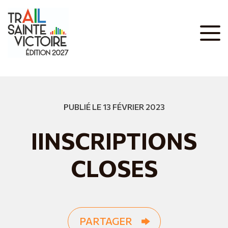
PUBLIÉ LE 13 FÉVRIER 2023
IINSCRIPTIONS
CLOSES
PARTAGER