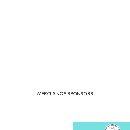
MERCI À NOS SPONSORS