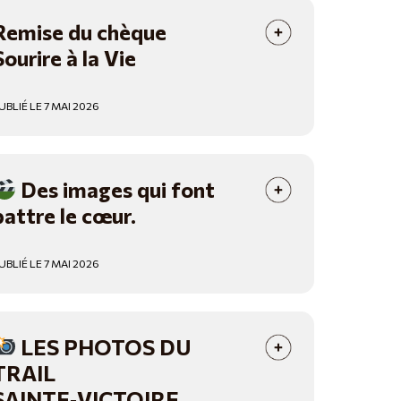
Remise du chèque
Sourire à la Vie
UBLIÉ LE 7 MAI 2026
Des images qui font
battre le cœur.
UBLIÉ LE 7 MAI 2026
LES PHOTOS DU
TRAIL
SAINTE‑VICTOIRE