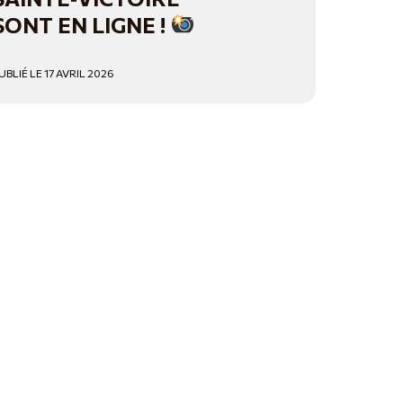
SONT EN LIGNE !
UBLIÉ LE 17 AVRIL 2026