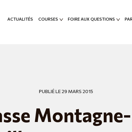
ACTUALITÉS
COURSES
FOIRE AUX QUESTIONS
PA
PUBLIÉ LE 29 MARS 2015
sse Montagne-