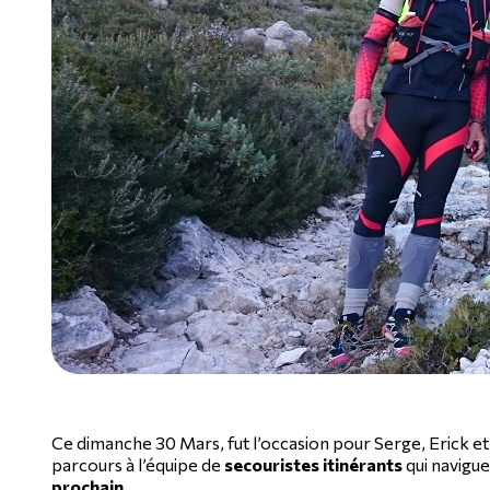
Ce dimanche 30 Mars, fut l’occasion pour Serge, Erick et
parcours à l’équipe de
secouristes itinérants
qui navigue
prochain
.