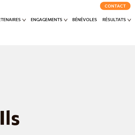
CONTACT
RTENAIRES
ENGAGEMENTS
BÉNÉVOLES
RÉSULTATS
Ils