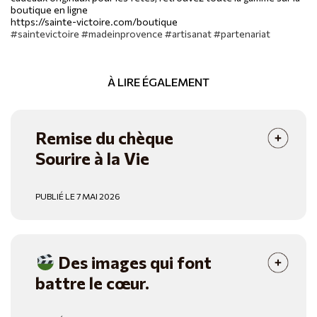
boutique en ligne
https://sainte-victoire.com/boutique
#saintevictoire #madeinprovence #artisanat #partenariat
À LIRE ÉGALEMENT
Remise du chèque
Sourire à la Vie
PUBLIÉ LE 7 MAI 2026
Des images qui font
battre le cœur.