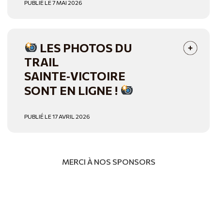
PUBLIÉ LE 7 MAI 2026
LES PHOTOS DU
TRAIL
SAINTE‑VICTOIRE
SONT EN LIGNE !
PUBLIÉ LE 17 AVRIL 2026
MERCI À NOS SPONSORS