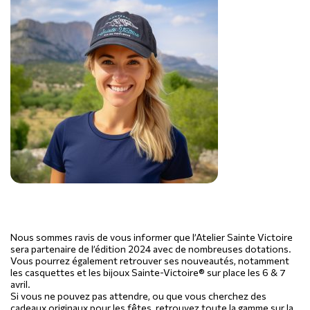
Nous sommes ravis de vous informer que l’Atelier Sainte Victoire
sera partenaire de l’édition 2024 avec de nombreuses dotations.
Vous pourrez également retrouver ses nouveautés, notamment
les casquettes et les bijoux Sainte-Victoire® sur place les 6 & 7
avril.
Si vous ne pouvez pas attendre, ou que vous cherchez des
cadeaux originaux pour les fêtes, retrouvez toute la gamme sur la