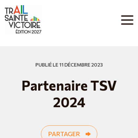
PUBLIÉ LE 11 DÉCEMBRE 2023
Partenaire TSV
2024
PARTAGER