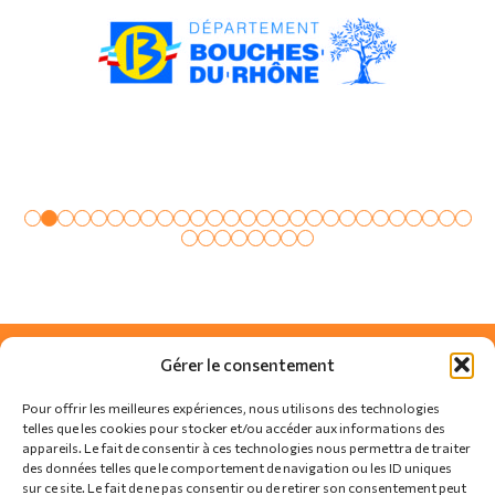
Gérer le consentement
Pour offrir les meilleures expériences, nous utilisons des technologies
telles que les cookies pour stocker et/ou accéder aux informations des
appareils. Le fait de consentir à ces technologies nous permettra de traiter
des données telles que le comportement de navigation ou les ID uniques
sur ce site. Le fait de ne pas consentir ou de retirer son consentement peut