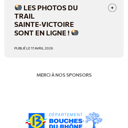
LES PHOTOS DU
TRAIL
SAINTE‑VICTOIRE
SONT EN LIGNE !
PUBLIÉ LE 17 AVRIL 2026
MERCI À NOS SPONSORS