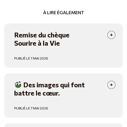
À LIRE ÉGALEMENT
Remise du chèque
Sourire à la Vie
PUBLIÉ LE 7 MAI 2026
Des images qui font
battre le cœur.
PUBLIÉ LE 7 MAI 2026