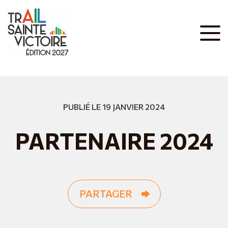
PUBLIÉ LE 19 JANVIER 2024
PARTENAIRE 2024
PARTAGER