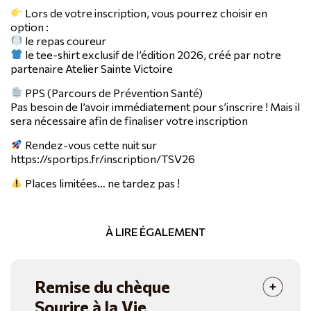
Lors de votre inscription, vous pourrez choisir en
option :
le repas coureur
le tee-shirt exclusif de l’édition 2026, créé par notre
partenaire Atelier Sainte Victoire
PPS (Parcours de Prévention Santé)
Pas besoin de l’avoir immédiatement pour s’inscrire ! Mais il
sera nécessaire afin de finaliser votre inscription
Rendez-vous cette nuit sur
https://sportips.fr/inscription/TSV26
Places limitées… ne tardez pas !
À LIRE ÉGALEMENT
Remise du chèque
Sourire à la Vie