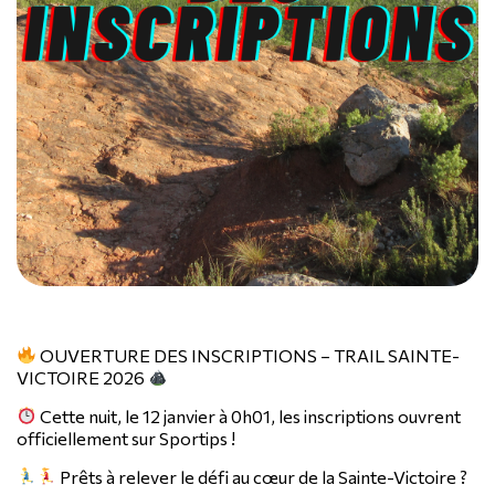
OUVERTURE DES INSCRIPTIONS – TRAIL SAINTE-
VICTOIRE 2026
Cette nuit, le 12 janvier à 0h01, les inscriptions ouvrent
officiellement sur Sportips !
Prêts à relever le défi au cœur de la Sainte-Victoire ?