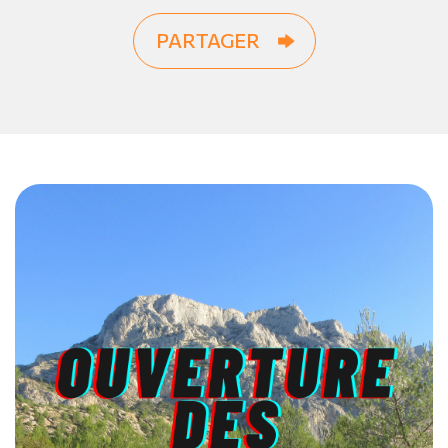
PARTAGER