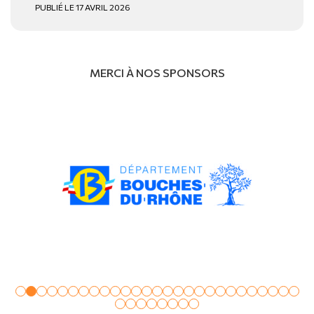
PUBLIÉ LE 17 AVRIL 2026
MERCI À NOS SPONSORS