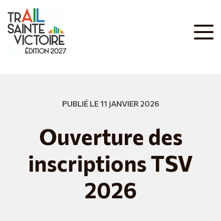
PUBLIÉ LE 11 JANVIER 2026
Ouverture des
inscriptions TSV
2026