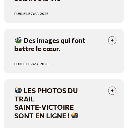
PUBLIÉ LE 7 MAI 2026
Des images qui font
battre le cœur.
PUBLIÉ LE 7 MAI 2026
LES PHOTOS DU
TRAIL
SAINTE‑VICTOIRE
SONT EN LIGNE !