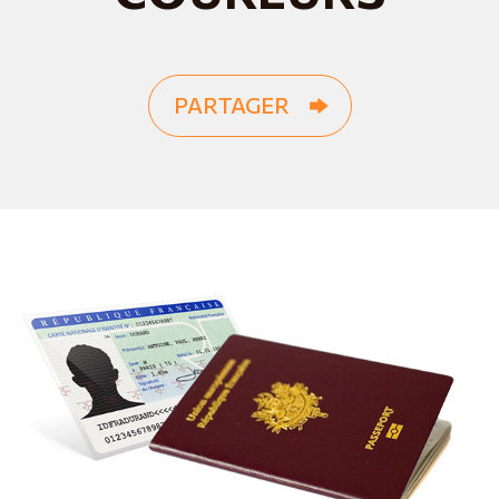
PARTAGER