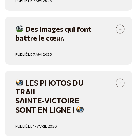
PUBLIÉ LE 7 MAI 2026
Des images qui font
battre le cœur.
PUBLIÉ LE 7 MAI 2026
LES PHOTOS DU
TRAIL
SAINTE‑VICTOIRE
SONT EN LIGNE !
PUBLIÉ LE 17 AVRIL 2026