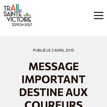
PUBLIÉ LE 2 AVRIL 2015
MESSAGE
IMPORTANT
DESTINE AUX
COUREURS