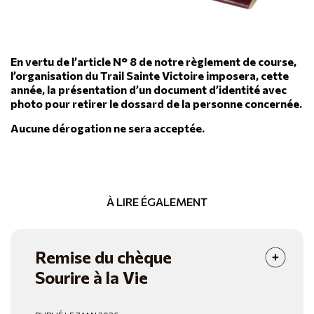
En vertu de l’article N° 8 de notre règlement de course,
l’organisation du Trail Sainte Victoire imposera, cette
année, la présentation d’un document d’identité avec
photo pour retirer le dossard de la personne concernée.
A
ucune dérogation ne sera acceptée.
À LIRE ÉGALEMENT
Remise du chèque
Sourire à la Vie