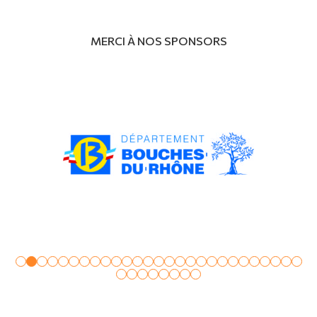
MERCI À NOS SPONSORS