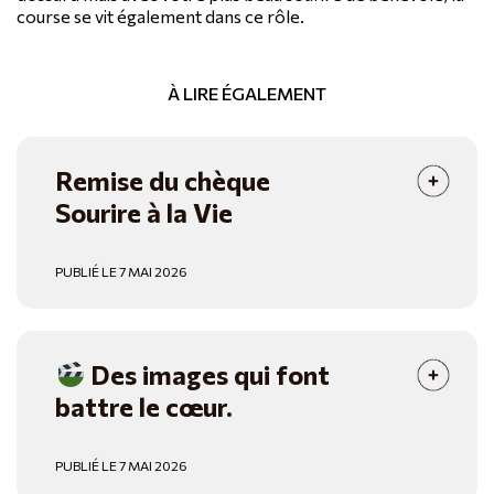
course se vit également dans ce rôle.
À LIRE ÉGALEMENT
Remise du chèque
Sourire à la Vie
PUBLIÉ LE 7 MAI 2026
Des images qui font
battre le cœur.
PUBLIÉ LE 7 MAI 2026