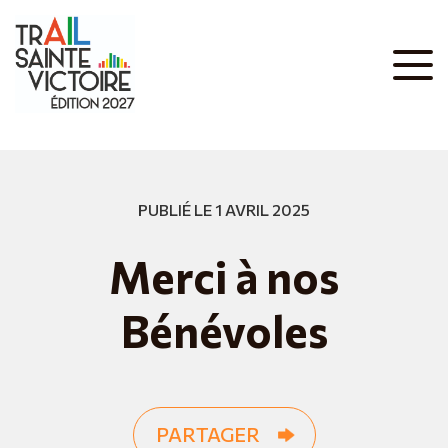
PUBLIÉ LE 1 AVRIL 2025
Merci à nos
Bénévoles
PARTAGER