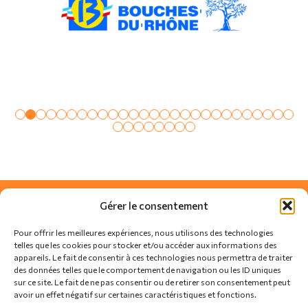
Gérer le consentement
Pour offrir les meilleures expériences, nous utilisons des technologies
telles que les cookies pour stocker et/ou accéder aux informations des
appareils. Le fait de consentir à ces technologies nous permettra de traiter
des données telles que le comportement de navigation ou les ID uniques
sur ce site. Le fait de ne pas consentir ou de retirer son consentement peut
avoir un effet négatif sur certaines caractéristiques et fonctions.