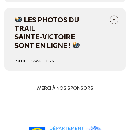
LES PHOTOS DU
TRAIL
SAINTE‑VICTOIRE
SONT EN LIGNE !
PUBLIÉ LE 17 AVRIL 2026
MERCI À NOS SPONSORS