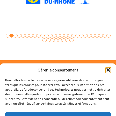
Gérer le consentement
Pour offrir les meilleures expériences, nous utilisons des technologies
telles que les cookies pour stocker et/ou accéder aux informations des
appareils. Le fait de consentir à ces technologies nous permettra de traiter
des données telles que le comportement de navigation ou les ID uniques
sur ce site. Le fait de ne pas consentir ou de retirer son consentement peut
avoir un effet négatif sur certaines caractéristiques et fonctions.
SUIVEZ-NOUS SUR