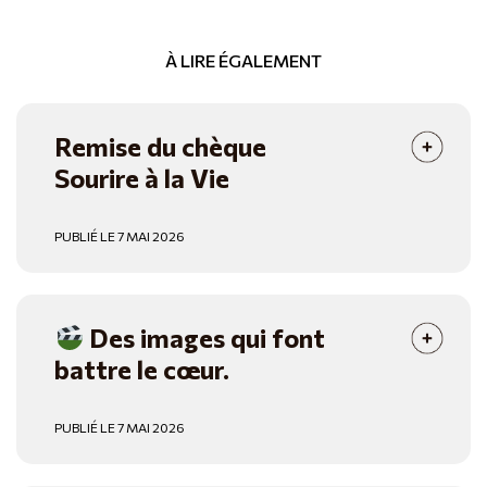
À LIRE ÉGALEMENT
Remise du chèque
Sourire à la Vie
PUBLIÉ LE 7 MAI 2026
Des images qui font
battre le cœur.
PUBLIÉ LE 7 MAI 2026