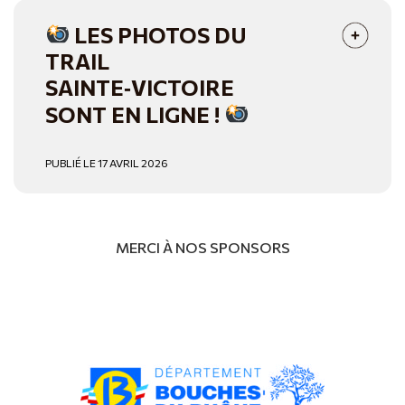
LES PHOTOS DU
TRAIL
SAINTE‑VICTOIRE
SONT EN LIGNE !
PUBLIÉ LE 17 AVRIL 2026
MERCI À NOS SPONSORS