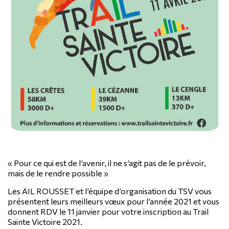
« Pour ce qui est de l’avenir, il ne s’agit pas de le prévoir,
mais de le rendre possible »
Les AIL ROUSSET et l’équipe d’organisation du TSV vous
présentent leurs meilleurs vœux pour l’année 2021 et vous
donnent RDV le 11 janvier pour votre inscription au Trail
Sainte Victoire 2021.