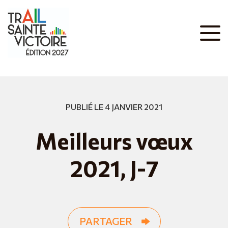
PUBLIÉ LE 4 JANVIER 2021
Meilleurs vœux
2021, J-7
PARTAGER