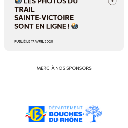
LES PHOTOS DU
TRAIL
SAINTE‑VICTOIRE
SONT EN LIGNE !
PUBLIÉ LE 17 AVRIL 2026
MERCI À NOS SPONSORS