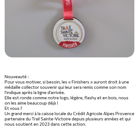
Nouveauté :
Pour vous motiver, si besoin, les « Finishers » auront droit à une
médaille collector souvenir qui leur sera remis comme son nom
l’indique après la ligne d’arrivée.
Elle est ronde comme notre logo, légère, flashy et en bois, nous
on les aime beaucoup déjà !
Et vous ?
Un grand merci à la caisse locale du Crédit Agricole Alpes Provence
partenaire du Trail Sainte-Victoire depuis plusieurs années et qui
nous soutient en 2023 dans cette action.