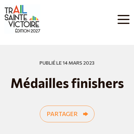
PUBLIÉ LE 14 MARS 2023
Médailles finishers
PARTAGER