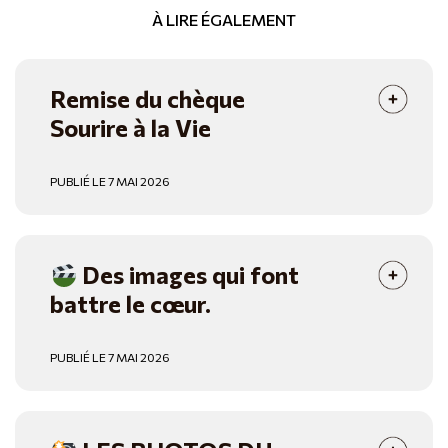
À LIRE ÉGALEMENT
Remise du chèque
Sourire à la Vie
PUBLIÉ LE 7 MAI 2026
Des images qui font
battre le cœur.
PUBLIÉ LE 7 MAI 2026