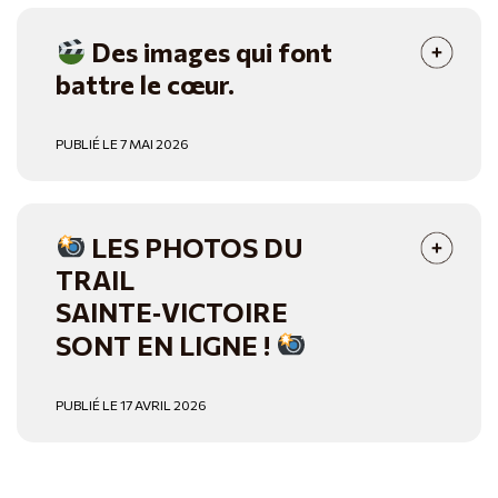
Des images qui font
battre le cœur.
PUBLIÉ LE 7 MAI 2026
LES PHOTOS DU
TRAIL
SAINTE‑VICTOIRE
SONT EN LIGNE !
PUBLIÉ LE 17 AVRIL 2026