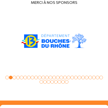
MERCI À NOS SPONSORS