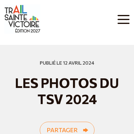
PUBLIÉ LE 12 AVRIL 2024
LES PHOTOS DU
TSV 2024
PARTAGER