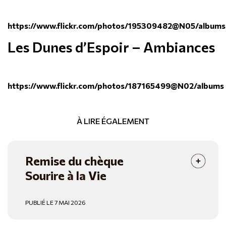
https://www.flickr.com/photos/195309482@N05/albums
Les Dunes d’Espoir – Ambiances
https://www.flickr.com/photos/187165499@N02/albums
À LIRE ÉGALEMENT
Remise du chèque
Sourire à la Vie
PUBLIÉ LE 7 MAI 2026