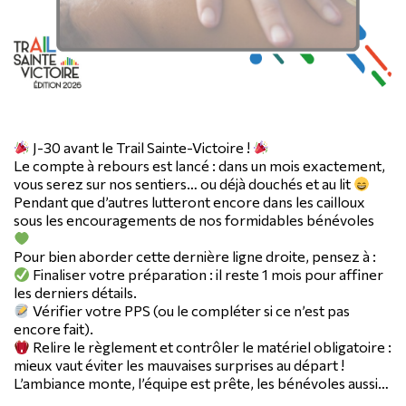
J-30 avant le Trail Sainte-Victoire !
Le compte à rebours est lancé : dans un mois exactement,
vous serez sur nos sentiers… ou déjà douchés et au lit
Pendant que d’autres lutteront encore dans les cailloux
sous les encouragements de nos formidables bénévoles
Pour bien aborder cette dernière ligne droite, pensez à :
Finaliser votre préparation : il reste 1 mois pour affiner
les derniers détails.
Vérifier votre PPS (ou le compléter si ce n’est pas
encore fait).
Relire le règlement et contrôler le matériel obligatoire :
mieux vaut éviter les mauvaises surprises au départ !
L’ambiance monte, l’équipe est prête, les bénévoles aussi…