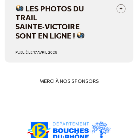
LES PHOTOS DU
TRAIL
SAINTE‑VICTOIRE
SONT EN LIGNE !
PUBLIÉ LE 17 AVRIL 2026
MERCI À NOS SPONSORS