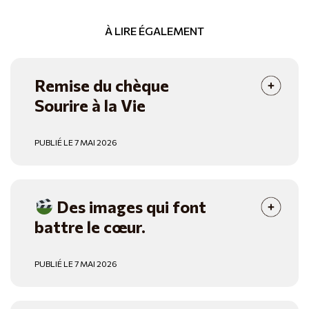
À LIRE ÉGALEMENT
Remise du chèque
Sourire à la Vie
PUBLIÉ LE 7 MAI 2026
Des images qui font
battre le cœur.
PUBLIÉ LE 7 MAI 2026