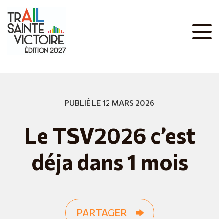
PUBLIÉ LE 12 MARS 2026
Le TSV2026 c’est
déja dans 1 mois
PARTAGER