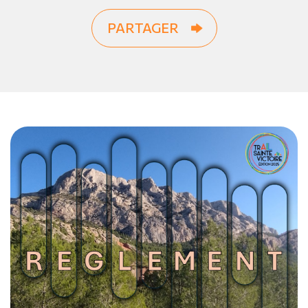
PARTAGER