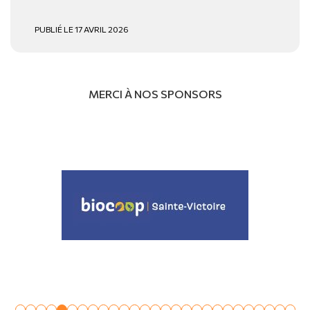
PUBLIÉ LE 17 AVRIL 2026
MERCI À NOS SPONSORS