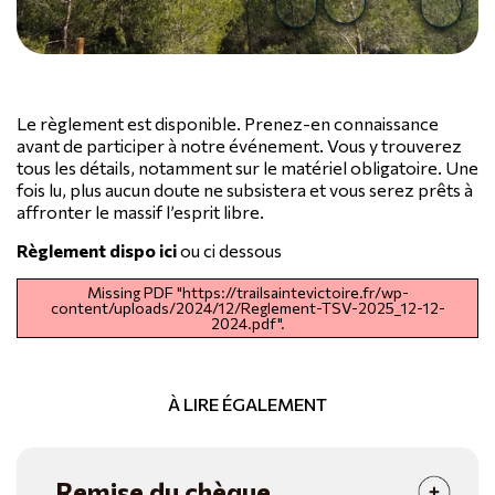
Le règlement est disponible. Prenez-en connaissance
avant de participer à notre événement. Vous y trouverez
tous les détails, notamment sur le matériel obligatoire. Une
fois lu, plus aucun doute ne subsistera et vous serez prêts à
affronter le massif l’esprit libre.
Règlement dispo ici
ou ci dessous
Missing PDF "https://trailsaintevictoire.fr/wp-
content/uploads/2024/12/Reglement-TSV-2025_12-12-
2024.pdf".
À LIRE ÉGALEMENT
Remise du chèque