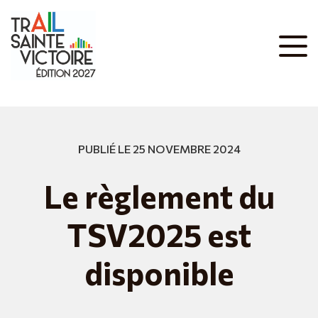
PUBLIÉ LE 25 NOVEMBRE 2024
Le règlement du
TSV2025 est
disponible