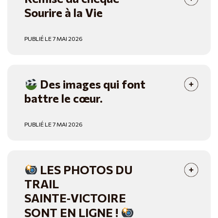
Sourire à la Vie
PUBLIÉ LE 7 MAI 2026
Des images qui font
battre le cœur.
PUBLIÉ LE 7 MAI 2026
LES PHOTOS DU
TRAIL
SAINTE‑VICTOIRE
SONT EN LIGNE !