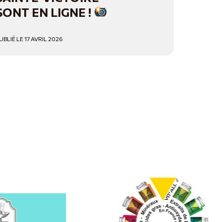
SONT EN LIGNE !
UBLIÉ LE 17 AVRIL 2026