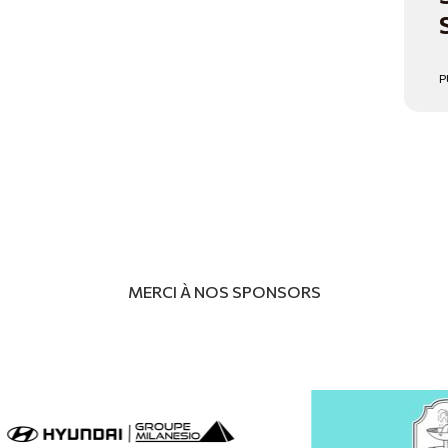
P
MERCI À NOS SPONSORS