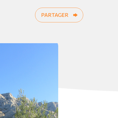
PARTAGER