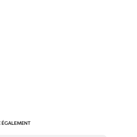
RE ÉGALEMENT