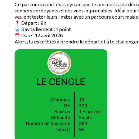
Ce parcours court mais dynamique te permettra de découvr
sentiers verdoyants et des vues imprenables. Idéal pour 
veulent tester leurs limites avec un parcours court mais 
Départ : 9h
Ravitaillement : 1 point
Date : 12 avril 2026
Alors, tu es prêt(e) à prendre le départ et à te challenger