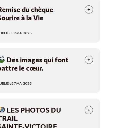
Remise du chèque
Sourire à la Vie
UBLIÉ LE 7 MAI 2026
Des images qui font
battre le cœur.
UBLIÉ LE 7 MAI 2026
LES PHOTOS DU
TRAIL
SAINTE‑VICTOIRE