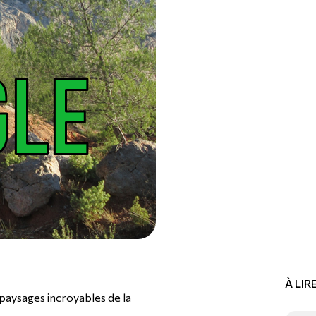
À LI
 paysages incroyables de la