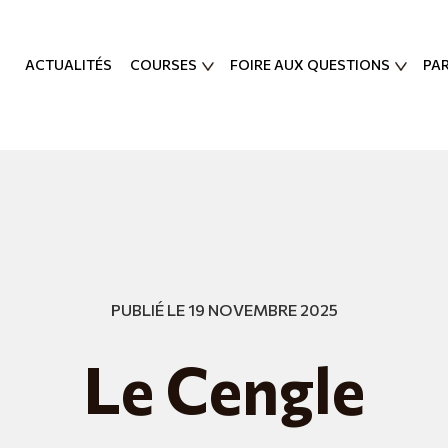
ACTUALITÉS
COURSES
FOIRE AUX QUESTIONS
PA
PUBLIÉ LE 19 NOVEMBRE 2025
Le Cengle