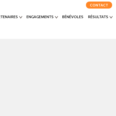
CONTACT
RTENAIRES
ENGAGEMENTS
BÉNÉVOLES
RÉSULTATS