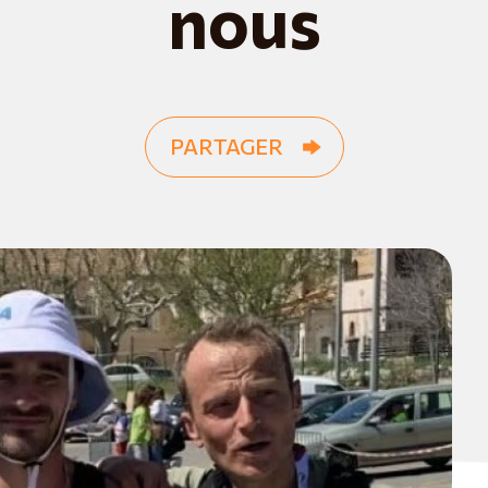
nous
PARTAGER