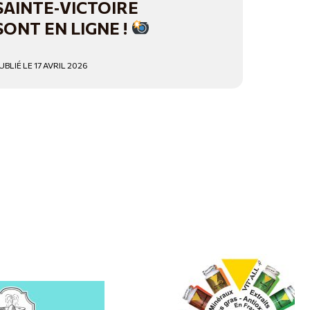
SAINTE‑VICTOIRE
SONT EN LIGNE !
UBLIÉ LE 17 AVRIL 2026