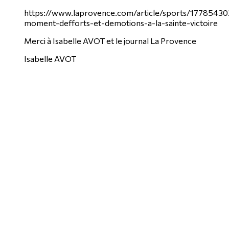
https://www.laprovence.com/article/sports/17785430
moment-defforts-et-demotions-a-la-sainte-victoire
Merci à Isabelle AVOT et le journal La Provence
Isabelle AVOT