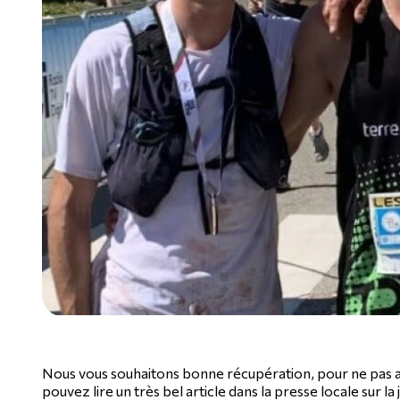
Nous vous souhaitons bonne récupération, pour ne pas av
pouvez lire un très bel article dans la presse locale sur la