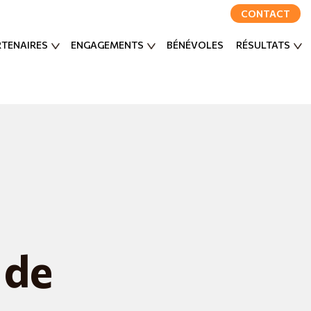
CONTACT
RTENAIRES
ENGAGEMENTS
BÉNÉVOLES
RÉSULTATS
 de