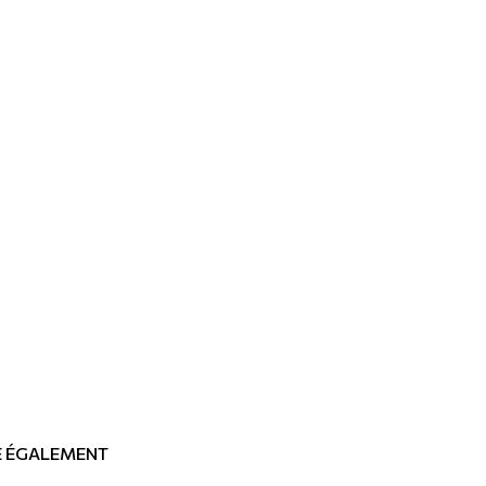
RE ÉGALEMENT