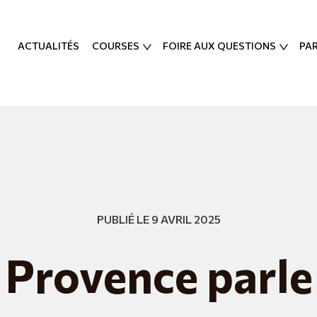
ACTUALITÉS
COURSES
FOIRE AUX QUESTIONS
PA
PUBLIÉ LE 9 AVRIL 2025
 Provence parle