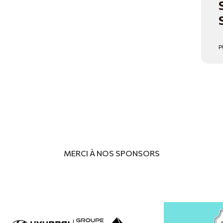
P
MERCI À NOS SPONSORS