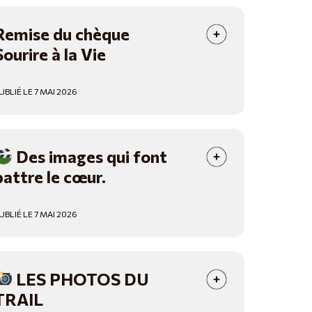
Remise du chèque
Sourire à la Vie
UBLIÉ LE 7 MAI 2026
Des images qui font
battre le cœur.
UBLIÉ LE 7 MAI 2026
LES PHOTOS DU
TRAIL