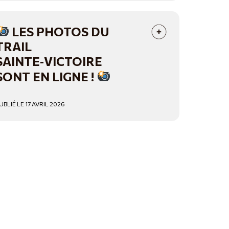
LES PHOTOS DU
TRAIL
SAINTE‑VICTOIRE
SONT EN LIGNE !
UBLIÉ LE 17 AVRIL 2026