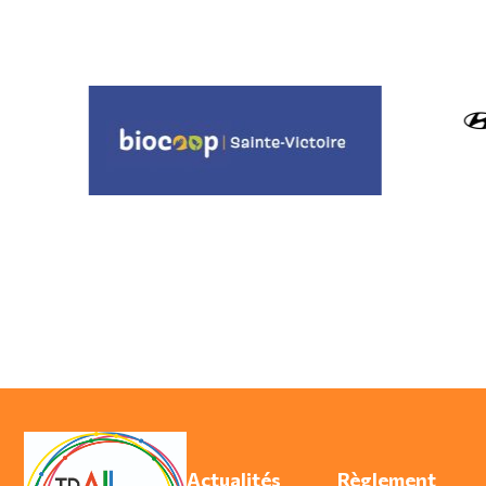
Actualités
Règlement