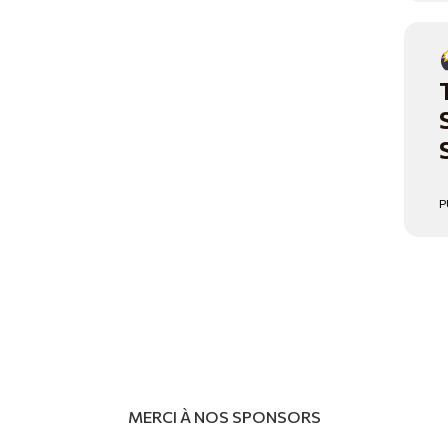
P
MERCI À NOS SPONSORS