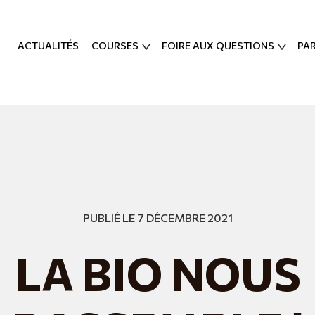
ACTUALITÉS
COURSES
FOIRE AUX QUESTIONS
PA
PUBLIÉ LE 7 DÉCEMBRE 2021
LA BIO NOUS