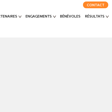
CONTACT
RTENAIRES
ENGAGEMENTS
BÉNÉVOLES
RÉSULTATS