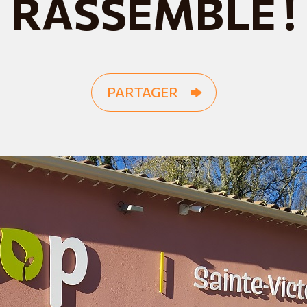
RASSEMBLE !
PARTAGER