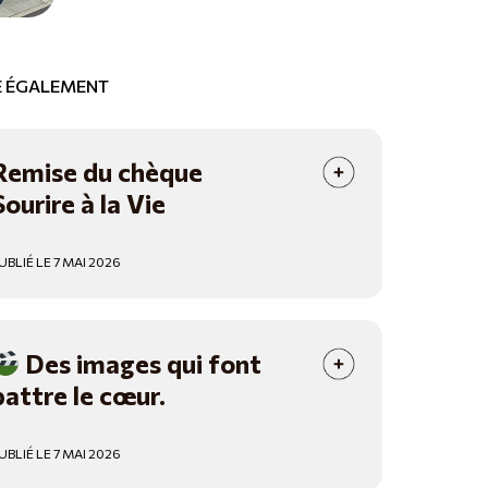
RE ÉGALEMENT
Remise du chèque
Sourire à la Vie
UBLIÉ LE 7 MAI 2026
Des images qui font
battre le cœur.
UBLIÉ LE 7 MAI 2026