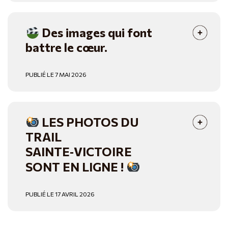
Des images qui font
battre le cœur.
PUBLIÉ LE 7 MAI 2026
LES PHOTOS DU
TRAIL
SAINTE‑VICTOIRE
SONT EN LIGNE !
PUBLIÉ LE 17 AVRIL 2026