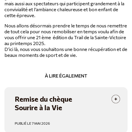
mais aussi aux spectateurs qui participent grandement à la
convivialité et l’ambiance chaleureuse et bon enfant de
cette épreuve.
Nous allons désormais prendre le temps de nous remettre
de tout cela pour nous remobiliser en temps voulu afin de
vous offrir une 21 ème édition du Trail de la Sainte-Victoire
au printemps 2025.
D’ici là, nous vous souhaitons une bonne récupération et de
beaux moments de sport et de vie.
À LIRE ÉGALEMENT
Remise du chèque
Sourire à la Vie
PUBLIÉ LE 7 MAI 2026