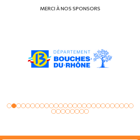
MERCI À NOS SPONSORS