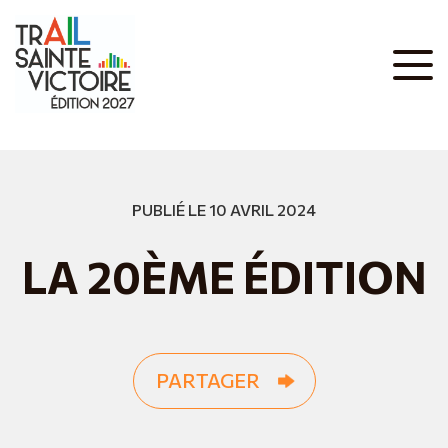
PUBLIÉ LE 10 AVRIL 2024
LA 20ÈME ÉDITION
PARTAGER