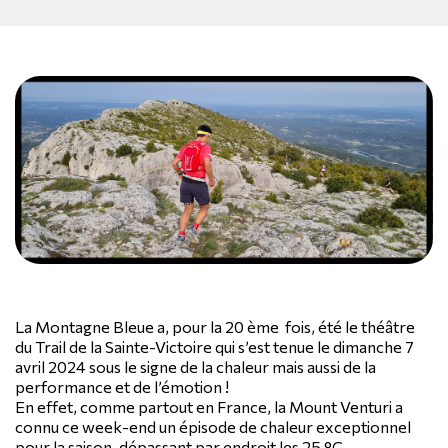
La Montagne Bleue a, pour la 20 ème fois, été le théâtre
du Trail de la Sainte-Victoire qui s’est tenue le dimanche 7
avril 2024 sous le signe de la chaleur mais aussi de la
performance et de l’émotion !
En effet, comme partout en France, la Mount Venturi a
connu ce week-end un épisode de chaleur exceptionnel
pour la saison, dépassant par endroit les 25 °C.