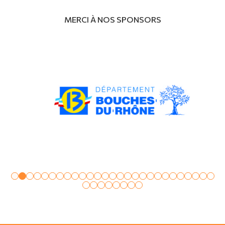
MERCI À NOS SPONSORS