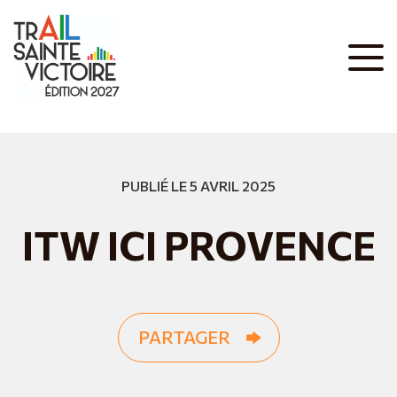
PUBLIÉ LE 5 AVRIL 2025
ITW ICI PROVENCE
PARTAGER