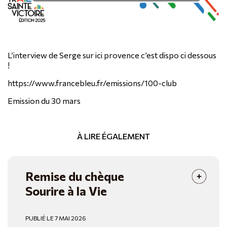
L’interview de Serge sur ici provence c’est dispo ci dessous
!
https://www.francebleu.fr/emissions/100-club
Emission du 30 mars
À LIRE ÉGALEMENT
Remise du chèque
Sourire à la Vie
PUBLIÉ LE 7 MAI 2026