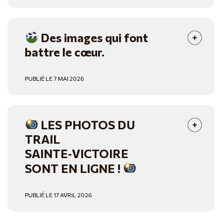
Des images qui font
battre le cœur.
PUBLIÉ LE 7 MAI 2026
LES PHOTOS DU
TRAIL
SAINTE‑VICTOIRE
SONT EN LIGNE !
PUBLIÉ LE 17 AVRIL 2026