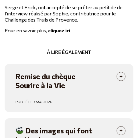
Serge et Erick, ont accepté de se prêter au petit de de
l’interview réalisé par Sophie, contributrice pour le
Challenge des Trails de Provence.
Pour en savoir plus,
cliquez ici
.
À LIRE ÉGALEMENT
Remise du chèque
Sourire à la Vie
PUBLIÉ LE 7 MAI 2026
Des images qui font