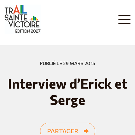
PUBLIÉ LE 29 MARS 2015
Interview d’Erick et
Serge
PARTAGER