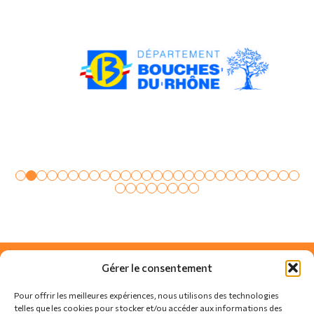
Gérer le consentement
Pour offrir les meilleures expériences, nous utilisons des technologies
telles que les cookies pour stocker et/ou accéder aux informations des