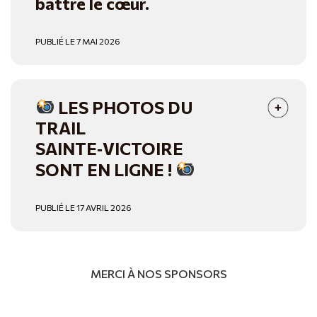
battre le cœur.
PUBLIÉ LE 7 MAI 2026
LES PHOTOS DU
TRAIL
SAINTE‑VICTOIRE
SONT EN LIGNE !
PUBLIÉ LE 17 AVRIL 2026
MERCI À NOS SPONSORS