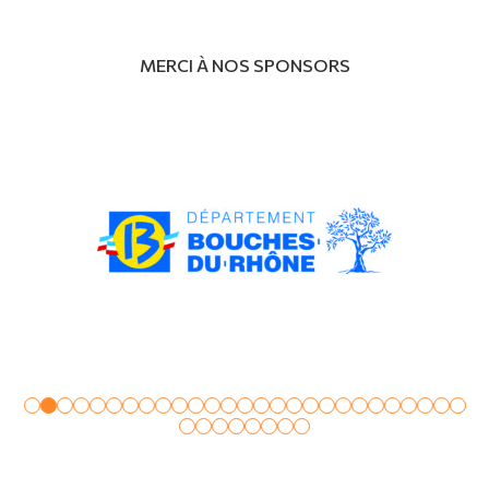
MERCI À NOS SPONSORS