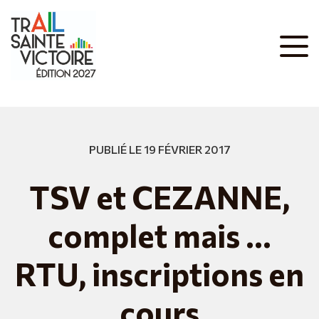
PUBLIÉ LE 19 FÉVRIER 2017
TSV et CEZANNE,
complet mais …
RTU, inscriptions en
cours