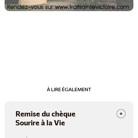
À LIRE ÉGALEMENT
Remise du chèque
Sourire à la Vie