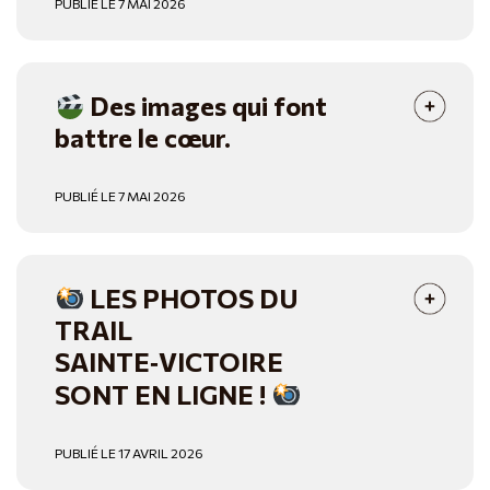
PUBLIÉ LE 7 MAI 2026
Des images qui font
battre le cœur.
PUBLIÉ LE 7 MAI 2026
LES PHOTOS DU
TRAIL
SAINTE‑VICTOIRE
SONT EN LIGNE !
PUBLIÉ LE 17 AVRIL 2026