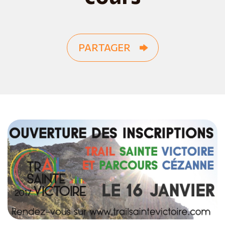
PARTAGER