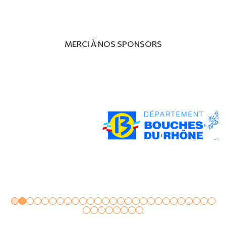
MERCI À NOS SPONSORS