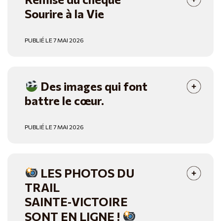
Sourire à la Vie
PUBLIÉ LE 7 MAI 2026
Des images qui font
battre le cœur.
PUBLIÉ LE 7 MAI 2026
LES PHOTOS DU
TRAIL
SAINTE‑VICTOIRE
SONT EN LIGNE !