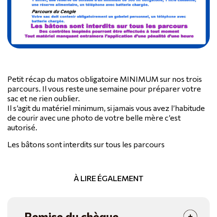
Petit récap du matos obligatoire MINIMUM sur nos trois
parcours. Il vous reste une semaine pour préparer votre
sac et ne rien oublier.
Il s’agit du matériel minimum, si jamais vous avez l’habitude
de courir avec une photo de votre belle mère c’est
autorisé.
Les bâtons sont interdits sur tous les parcours
À LIRE ÉGALEMENT
Remise du chèque