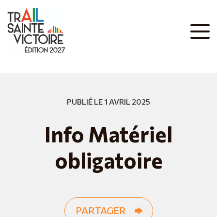
PUBLIÉ LE 1 AVRIL 2025
Info Matériel
obligatoire
PARTAGER