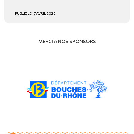
PUBLIÉ LE 17 AVRIL 2026
MERCI À NOS SPONSORS