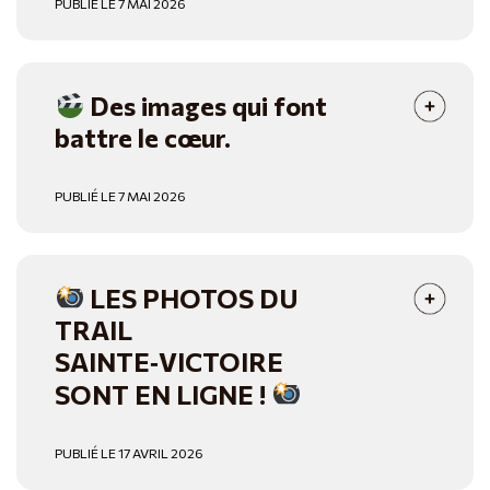
PUBLIÉ LE 7 MAI 2026
Des images qui font
battre le cœur.
PUBLIÉ LE 7 MAI 2026
LES PHOTOS DU
TRAIL
SAINTE‑VICTOIRE
SONT EN LIGNE !
PUBLIÉ LE 17 AVRIL 2026