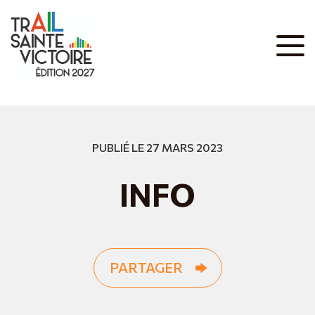
PUBLIÉ LE 27 MARS 2023
INFO
PARTAGER