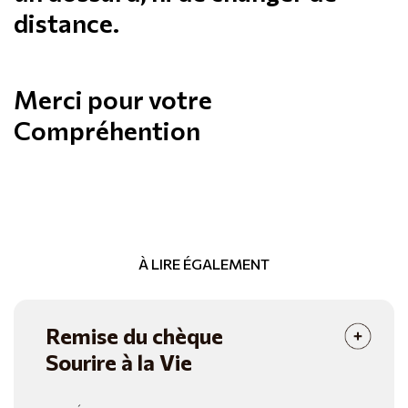
distance.
Merci pour votre
Compréhention
À LIRE ÉGALEMENT
Remise du chèque
Sourire à la Vie