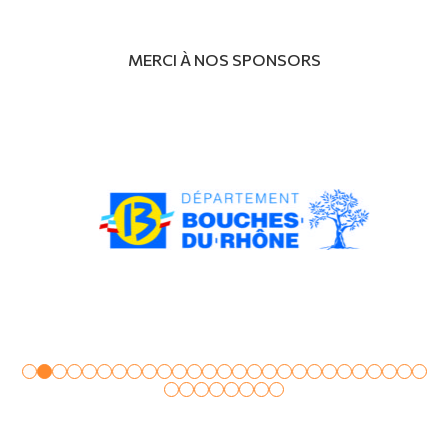
MERCI À NOS SPONSORS