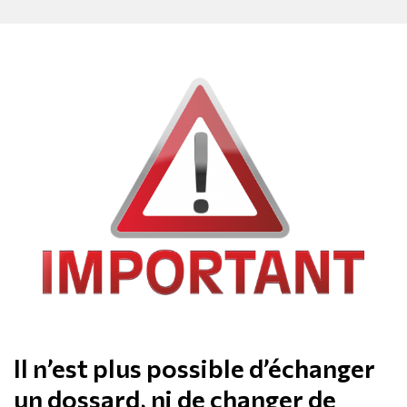
Il n’est plus possible d’échanger
un dossard, ni de changer de