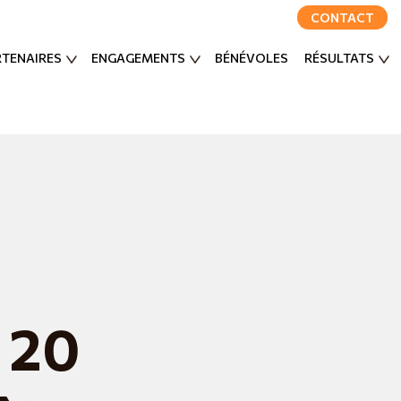
CONTACT
RTENAIRES
ENGAGEMENTS
BÉNÉVOLES
RÉSULTATS
e 20