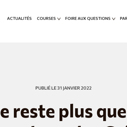
ACTUALITÉS
COURSES
FOIRE AUX QUESTIONS
PA
PUBLIÉ LE 31 JANVIER 2022
ne reste plus qu