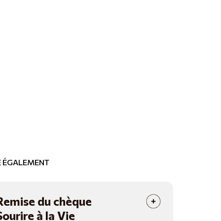
RE ÉGALEMENT
Remise du chèque
Sourire à la Vie