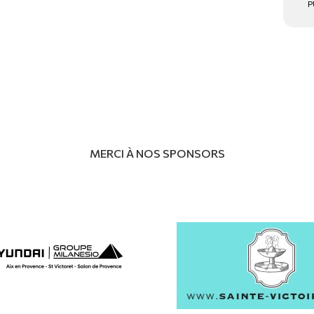
P
MERCI À NOS SPONSORS