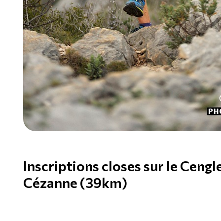
Inscriptions closes sur le Cengl
Cézanne (39km)