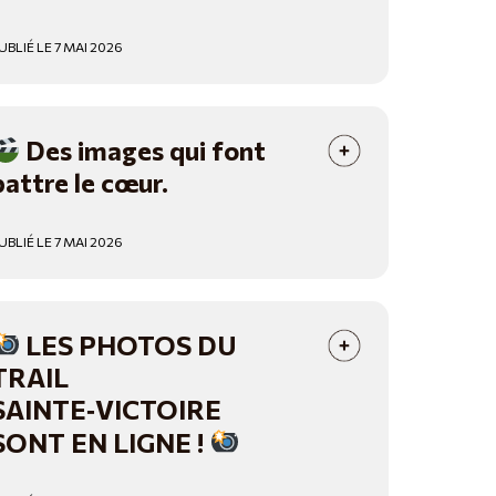
UBLIÉ LE 7 MAI 2026
Des images qui font
battre le cœur.
UBLIÉ LE 7 MAI 2026
LES PHOTOS DU
TRAIL
SAINTE‑VICTOIRE
SONT EN LIGNE !