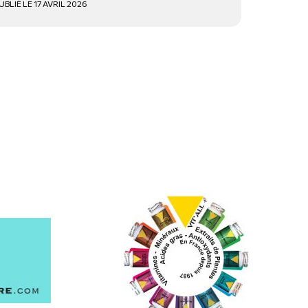
UBLIÉ LE 17 AVRIL 2026