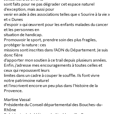
sont faits pour ne pas dégrader cet espace naturel
d’exception, mais aussi pour
venir en aide à des associations telles que « Sourire à la vie »
et « Dunes
d’espoir » qui œuvrent pour les enfants malades du cancer
et les personnes en
situation de handicap.
Promouvoir le sport, prendre soin des plus fragiles,
protéger la nature : ces
missions sont inscrites dans l’ADN du Département. Je suis
donc fière
d’apporter mon soutien à ce trail depuis plusieurs années.
Enfin, j’adresse mes encouragements à toutes celles et
ceux qui repoussent leurs
limites dans un cadre à couper le souffle. Ils font vivre
notre patrimoine naturel
et l’inscrivent encore un peu plus dans l’histoire de la
Provence.
Martine Vassal
Présidente du Conseil départemental des Bouches-du-
Rhône