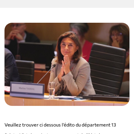
Veuillez trouver ci dessous l’édito du département 13