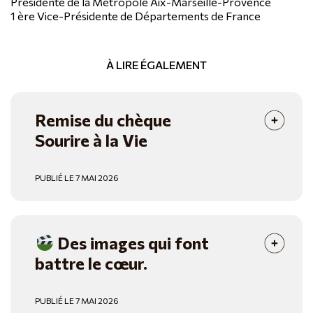
Présidente de la Métropole Aix-Marseille-Provence
1 ère Vice-Présidente de Départements de France
À LIRE ÉGALEMENT
Remise du chèque
Sourire à la Vie
PUBLIÉ LE 7 MAI 2026
Des images qui font
battre le cœur.
PUBLIÉ LE 7 MAI 2026