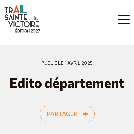
PUBLIÉ LE 1 AVRIL 2025
Edito département
PARTAGER