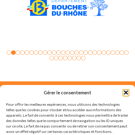
Gérer le consentement
Pour offrir les meilleures expériences, nous utilisons des technologies
telles que les cookies pour stocker et/ou accéder aux informations des
appareils. Le fait de consentir à ces technologies nous permettra de traiter
des données telles que le comportement de navigation ou les ID uniques
sur ce site. Le fait de ne pas consentir ou de retirer son consentement peut
avoir un effet négatif sur certaines caractéristiques et fonctions.