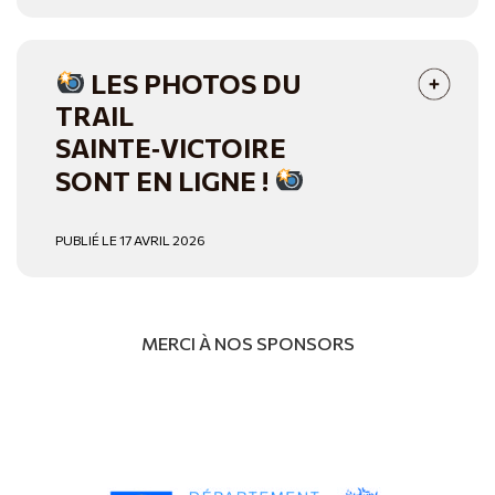
LES PHOTOS DU
TRAIL
SAINTE‑VICTOIRE
SONT EN LIGNE !
PUBLIÉ LE 17 AVRIL 2026
MERCI À NOS SPONSORS