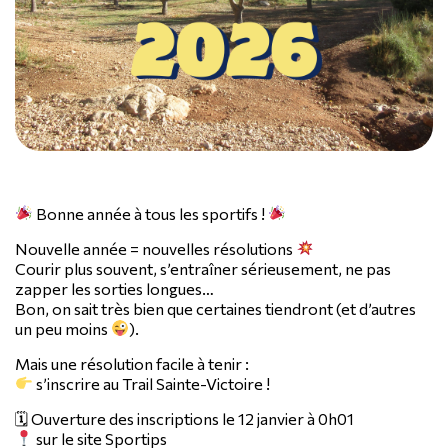
Bonne année à tous les sportifs !
Nouvelle année = nouvelles résolutions
Courir plus souvent, s’entraîner sérieusement, ne pas
zapper les sorties longues…
Bon, on sait très bien que certaines tiendront (et d’autres
un peu moins
).
Mais une résolution facile à tenir :
s’inscrire au Trail Sainte-Victoire !
🗓 Ouverture des inscriptions le 12 janvier à 0h01
sur le site Sportips