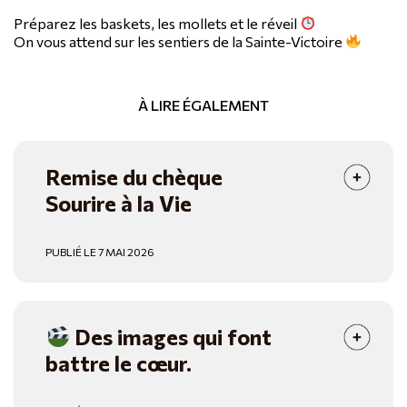
Préparez les baskets, les mollets et le réveil
On vous attend sur les sentiers de la Sainte-Victoire
À LIRE ÉGALEMENT
Remise du chèque
Sourire à la Vie
PUBLIÉ LE 7 MAI 2026
Des images qui font
battre le cœur.