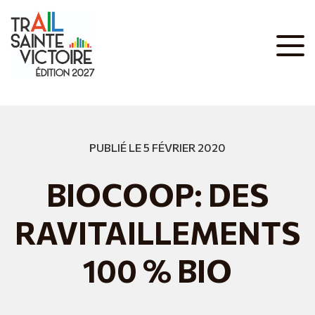
PUBLIÉ LE 5 FÉVRIER 2020
BIOCOOP: DES
RAVITAILLEMENTS
100 % BIO