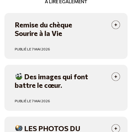
À LIRE ÉGALEMENT
Remise du chèque
Sourire à la Vie
PUBLIÉ LE 7 MAI 2026
Des images qui font
battre le cœur.
PUBLIÉ LE 7 MAI 2026
LES PHOTOS DU