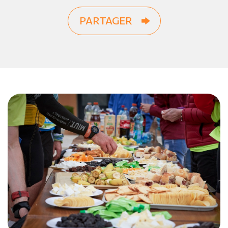
PARTAGER