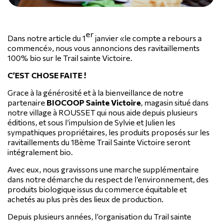
er
Dans notre article du 1
janvier «le compte a rebours a
commencé», nous vous annoncions des ravitaillements
100% bio sur le Trail sainte Victoire.
C’EST CHOSE FAITE !
Grace à la générosité et à la bienveillance de notre
partenaire
BIOCOOP Sainte Victoire
, magasin situé dans
notre village à ROUSSET qui nous aide depuis plusieurs
éditions, et sous l’impulsion de Sylvie et Julien les
sympathiques propriétaires, les produits proposés sur les
ravitaillements du 18ème Trail Sainte Victoire seront
intégralement bio.
Avec eux, nous gravissons une marche supplémentaire
dans notre démarche du respect de l’environnement, des
produits biologique issus du commerce équitable et
achetés au plus près des lieux de production.
Depuis plusieurs années, l’organisation du Trail sainte