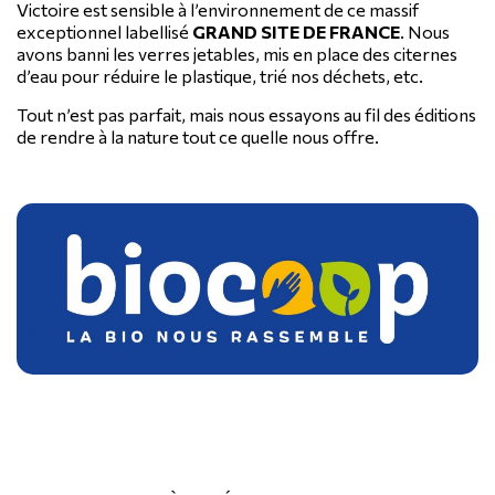
Victoire est sensible à l’environnement de ce massif
exceptionnel labellisé
GRAND SITE DE FRANCE
. Nous
avons banni les verres jetables, mis en place des citernes
d’eau pour réduire le plastique, trié nos déchets, etc.
Tout n’est pas parfait, mais nous essayons au fil des éditions
de rendre à la nature tout ce quelle nous offre.