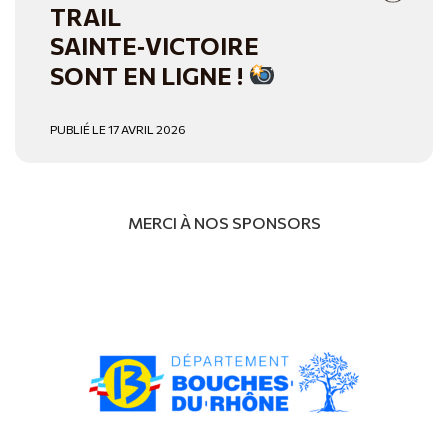
TRAIL
SAINTE‑VICTOIRE
SONT EN LIGNE !
PUBLIÉ LE 17 AVRIL 2026
MERCI À NOS SPONSORS