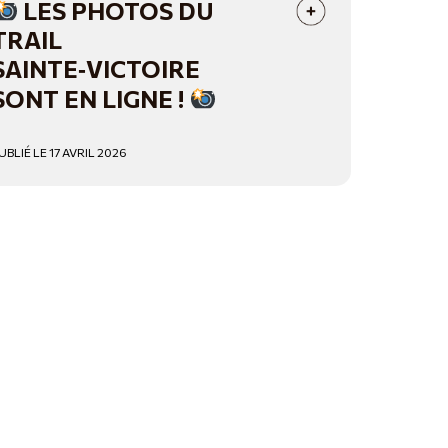
LES PHOTOS DU
TRAIL
SAINTE‑VICTOIRE
SONT EN LIGNE !
UBLIÉ LE 17 AVRIL 2026