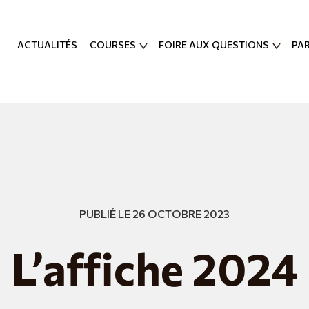
ACTUALITÉS
COURSES
FOIRE AUX QUESTIONS
PA
PUBLIÉ LE 26 OCTOBRE 2023
L’affiche 2024