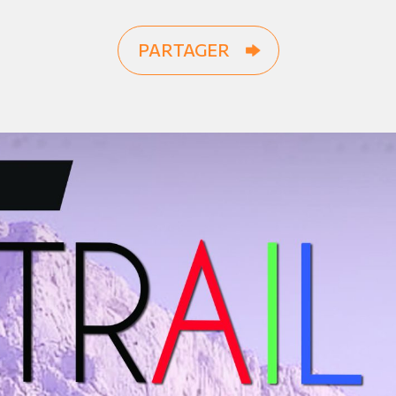
PARTAGER