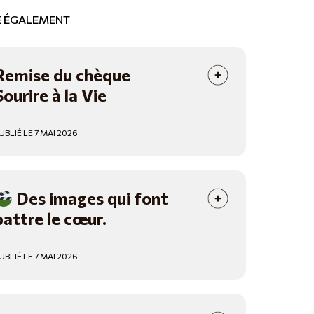
RE ÉGALEMENT
Remise du chèque
Sourire à la Vie
UBLIÉ LE 7 MAI 2026
Des images qui font
battre le cœur.
UBLIÉ LE 7 MAI 2026