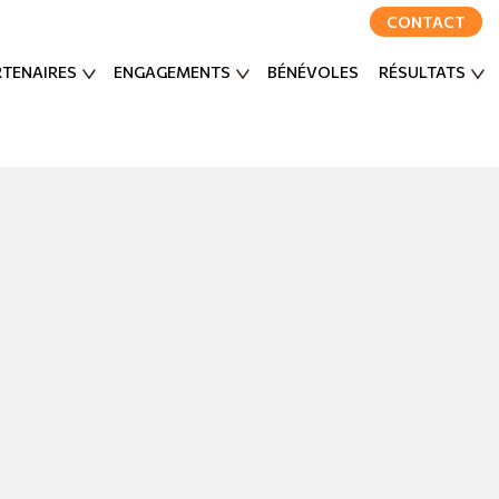
CONTACT
RTENAIRES
ENGAGEMENTS
BÉNÉVOLES
RÉSULTATS