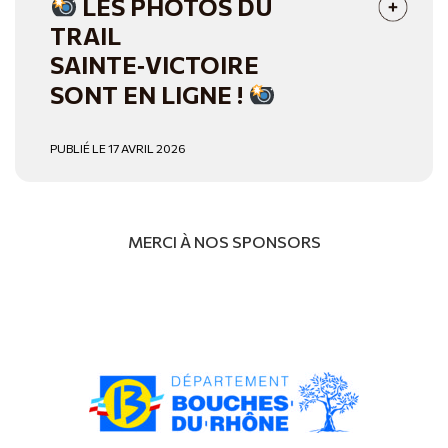
LES PHOTOS DU
TRAIL
SAINTE‑VICTOIRE
SONT EN LIGNE !
PUBLIÉ LE 17 AVRIL 2026
MERCI À NOS SPONSORS