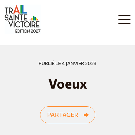
PUBLIÉ LE 4 JANVIER 2023
Voeux
PARTAGER