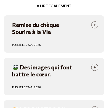
À LIRE ÉGALEMENT
Remise du chèque
Sourire à la Vie
PUBLIÉ LE 7 MAI 2026
Des images qui font
battre le cœur.
PUBLIÉ LE 7 MAI 2026