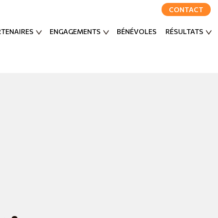
CONTACT
RTENAIRES
ENGAGEMENTS
BÉNÉVOLES
RÉSULTATS