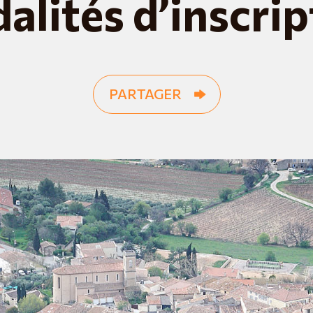
alités d’inscrip
PARTAGER