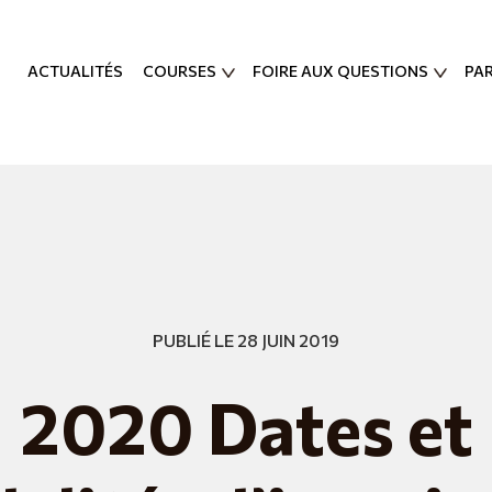
ACTUALITÉS
COURSES
FOIRE AUX QUESTIONS
PA
PUBLIÉ LE 28 JUIN 2019
2020 Dates et