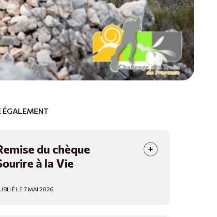
RE ÉGALEMENT
Remise du chèque
Sourire à la Vie
UBLIÉ LE 7 MAI 2026