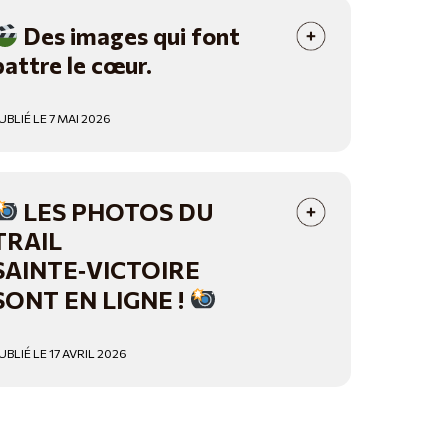
Des images qui font
battre le cœur.
UBLIÉ LE 7 MAI 2026
LES PHOTOS DU
TRAIL
SAINTE‑VICTOIRE
SONT EN LIGNE !
UBLIÉ LE 17 AVRIL 2026